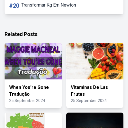
#20
Transformar Kg Em Newton
Related Posts
When You're Gone
Vitaminas De Las
Tradução
Frutas
25 September 2024
25 September 2024