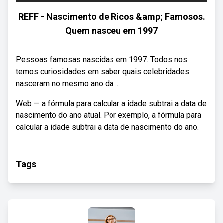
REFF - Nascimento de Ricos &amp; Famosos.
Quem nasceu em 1997
Pessoas famosas nascidas em 1997. Todos nos
temos curiosidades em saber quais celebridades
nasceram no mesmo ano da ...
Web — a fórmula para calcular a idade subtrai a data de
nascimento do ano atual. Por exemplo, a fórmula para
calcular a idade subtrai a data de nascimento do ano.
Tags