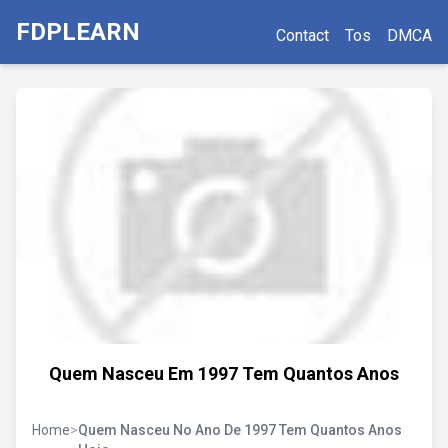
FDPLEARN
Contact
Tos
DMCA
Quem Nasceu Em 1997 Tem Quantos Anos
Home
>
Quem Nasceu No Ano De 1997 Tem Quantos Anos