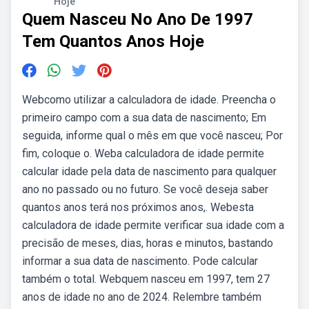
Hoje
Quem Nasceu No Ano De 1997
Tem Quantos Anos Hoje
Webcomo utilizar a calculadora de idade. Preencha o
primeiro campo com a sua data de nascimento; Em
seguida, informe qual o mês em que você nasceu; Por
fim, coloque o. Weba calculadora de idade permite
calcular idade pela data de nascimento para qualquer
ano no passado ou no futuro. Se você deseja saber
quantos anos terá nos próximos anos,. Webesta
calculadora de idade permite verificar sua idade com a
precisão de meses, dias, horas e minutos, bastando
informar a sua data de nascimento. Pode calcular
também o total. Webquem nasceu em 1997, tem 27
anos de idade no ano de 2024. Relembre também