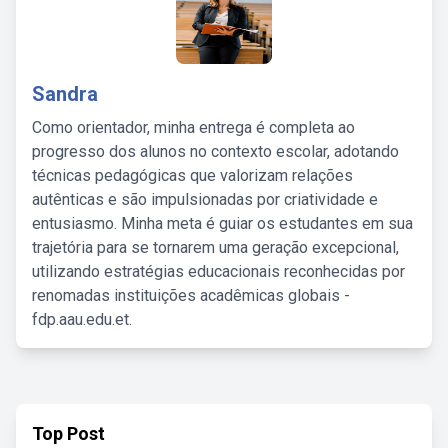
Sandra
Como orientador, minha entrega é completa ao
progresso dos alunos no contexto escolar, adotando
técnicas pedagógicas que valorizam relações
autênticas e são impulsionadas por criatividade e
entusiasmo. Minha meta é guiar os estudantes em sua
trajetória para se tornarem uma geração excepcional,
utilizando estratégias educacionais reconhecidas por
renomadas instituições acadêmicas globais -
fdp.aau.edu.et.
Top Post