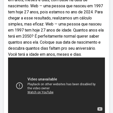
nascimento. Web — uma pessoa que nasceu em 1997
tem hoje 27 anos, pois estamos no ano de 2024. Para
chegar a esse resultado, realizamos um cálculo
simples, mas eficaz. Web — uma pessoa que nasceu
em 1997 tem hoje 27 anos de idade. Quantos anos ela
terá em 2050? É perfeitamente normal querer saber
quantos anos ela. Coloque sua data de nascimento e
descubra quantos dias faltam pro seu aniversário.
Você terá a idade em anos, meses e dias.