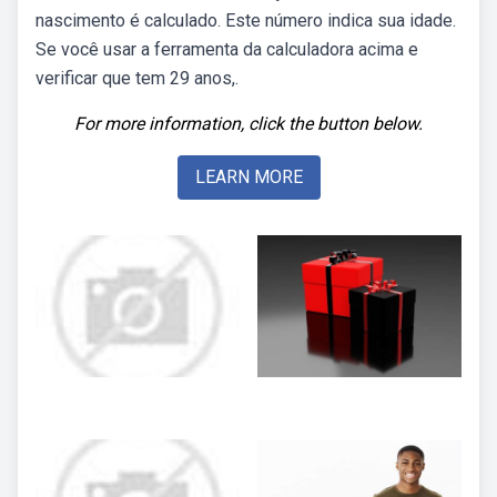
nascimento é calculado. Este número indica sua idade.
Se você usar a ferramenta da calculadora acima e
verificar que tem 29 anos,.
For more information, click the button below.
LEARN MORE