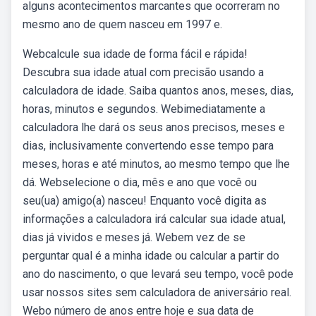
alguns acontecimentos marcantes que ocorreram no
mesmo ano de quem nasceu em 1997 e.
Webcalcule sua idade de forma fácil e rápida!
Descubra sua idade atual com precisão usando a
calculadora de idade. Saiba quantos anos, meses, dias,
horas, minutos e segundos. Webimediatamente a
calculadora lhe dará os seus anos precisos, meses e
dias, inclusivamente convertendo esse tempo para
meses, horas e até minutos, ao mesmo tempo que lhe
dá. Webselecione o dia, mês e ano que você ou
seu(ua) amigo(a) nasceu! Enquanto você digita as
informações a calculadora irá calcular sua idade atual,
dias já vividos e meses já. Webem vez de se
perguntar qual é a minha idade ou calcular a partir do
ano do nascimento, o que levará seu tempo, você pode
usar nossos sites sem calculadora de aniversário real.
Webo número de anos entre hoje e sua data de