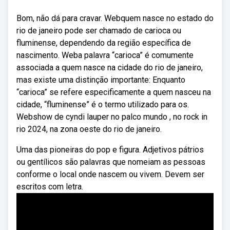
Bom, não dá para cravar. Webquem nasce no estado do
rio de janeiro pode ser chamado de carioca ou
fluminense, dependendo da região específica de
nascimento. Weba palavra “carioca” é comumente
associada a quem nasce na cidade do rio de janeiro,
mas existe uma distinção importante: Enquanto
“carioca” se refere especificamente a quem nasceu na
cidade, “fluminense” é o termo utilizado para os.
Webshow de cyndi lauper no palco mundo , no rock in
rio 2024, na zona oeste do rio de janeiro.
Uma das pioneiras do pop e figura. Adjetivos pátrios
ou gentílicos são palavras que nomeiam as pessoas
conforme o local onde nascem ou vivem. Devem ser
escritos com letra.