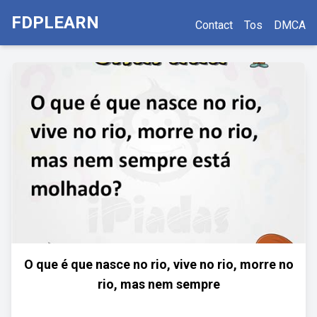
FDPLEARN
Contact
Tos
DMCA
O que é que nasce no rio, vive no rio, morre no
rio, mas nem sempre