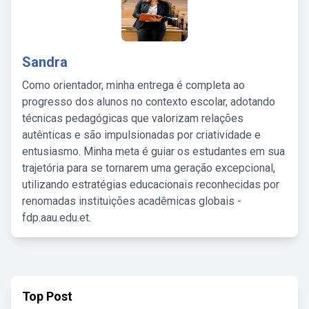
Sandra
Como orientador, minha entrega é completa ao
progresso dos alunos no contexto escolar, adotando
técnicas pedagógicas que valorizam relações
autênticas e são impulsionadas por criatividade e
entusiasmo. Minha meta é guiar os estudantes em sua
trajetória para se tornarem uma geração excepcional,
utilizando estratégias educacionais reconhecidas por
renomadas instituições acadêmicas globais -
fdp.aau.edu.et.
Top Post