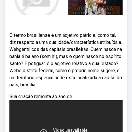
O termo brasiliense é um adjetivo pátrio e, como tal,
diz respeito a uma qualidade/característica atribuída a.
Webgentílicos das capitais brasileiras. Quem nasce na
bahia é baiano (sem h!), mas e quem nasce no espírito
santo? E potiguar, é o adjetivo relativo a qual estado?
Webo distrito federal, como o próprio nome sugere, é
um território especial onde está localizada a capital do
país, brasília.
Sua criação remonta ao ano de.