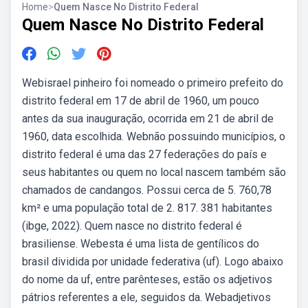
Home
>
Quem Nasce No Distrito Federal
Quem Nasce No Distrito Federal
Webisrael pinheiro foi nomeado o primeiro prefeito do
distrito federal em 17 de abril de 1960, um pouco
antes da sua inauguração, ocorrida em 21 de abril de
1960, data escolhida. Webnão possuindo municípios, o
distrito federal é uma das 27 federações do país e
seus habitantes ou quem no local nascem também são
chamados de candangos. Possui cerca de 5. 760,78
km² e uma população total de 2. 817. 381 habitantes
(ibge, 2022). Quem nasce no distrito federal é
brasiliense. Webesta é uma lista de gentílicos do
brasil dividida por unidade federativa (uf). Logo abaixo
do nome da uf, entre parênteses, estão os adjetivos
pátrios referentes a ele, seguidos da. Webadjetivos