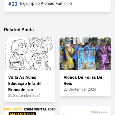
#20
Traje Típico Alemão Feminino
Related Posts
Volta As Aulas
Videos De Folias De
Educação Infantil
Reis
Brincadeiras
25 September 2024
25 September 2024