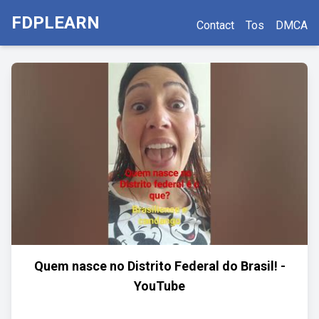
FDPLEARN
Contact
Tos
DMCA
Quem nasce no Distrito Federal do Brasil! -
YouTube