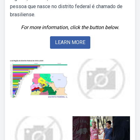
pessoa que nasce no distrito federal é chamado de
brasiliense.
For more information, click the button below.
LEARN MORE