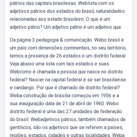
pátrios das capitais brasileiras. Weblista com os
adjetivos pátrios dos estados do brasil, naturalidades
relacionadas aos estado brasileiro. O que é um
adjetivo pátrio? Um adjetivo pátrio é um adjetivo que.
Da página 3 pedagogia & comunicação. Webo brasil é
um país com dimensões continentais, no seu território,
temos a presença de 26 estados e um distrito federal.
Veja abaixo uma lista com tais estados e suas.
Webcomo é chamada a pessoa que nasce no distrito
federal? Nascer na capital federal é se ser brasiliense
e candango. Por que é chamado de distrito federal?
Weba construção de brasília começou em 1956 e a
sua inauguração data de 21 de abril de 1960. Webo
distrito federal é uma das 27 unidades de federação
do brasil. Webadjetivos pátrios, também chamados de
gentílicos, são os adjetivos que se referem a países,
regiões, estados, cidades e outras localidades. Weba