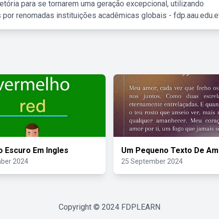
etória para se tornarem uma geração excepcional, utilizando
 por renomadas instituições acadêmicas globais - fdp.aau.edu.et
 Escuro Em Ingles
Um Pequeno Texto De Am
ber 2024
25 September 2024
Copyright © 2024
FDPLEARN