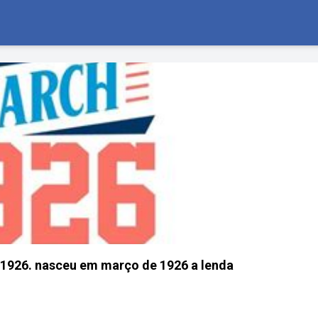
1926. nasceu em março de 1926 a lenda