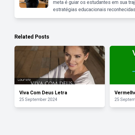
meta é guiar os estudantes em sua traj
estratégias educacionais reconhecidas
Related Posts
Viva Com Deus Letra
Vermelho
25 September 2024
25 Septem