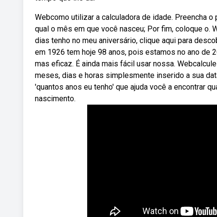
Webcomo utilizar a calculadora de idade. Preencha o
qual o mês em que você nasceu; Por fim, coloque o.
dias tenho no meu aniversário, clique aqui para des
em 1926 tem hoje 98 anos, pois estamos no ano de 20
mas eficaz. É ainda mais fácil usar nossa. Webcalcu
meses, dias e horas simplesmente inserido a sua dat
'quantos anos eu tenho' que ajuda você a encontrar
nascimento.