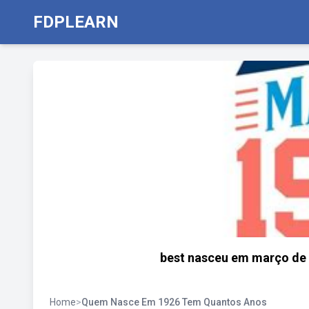
FDPLEARN
best nasceu em março de 
Home
>
Quem Nasce Em 1926 Tem Quantos Anos