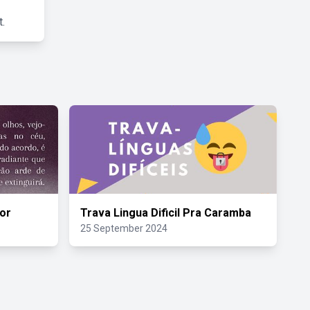
.
or
Trava Lingua Dificil Pra Caramba
25 September 2024