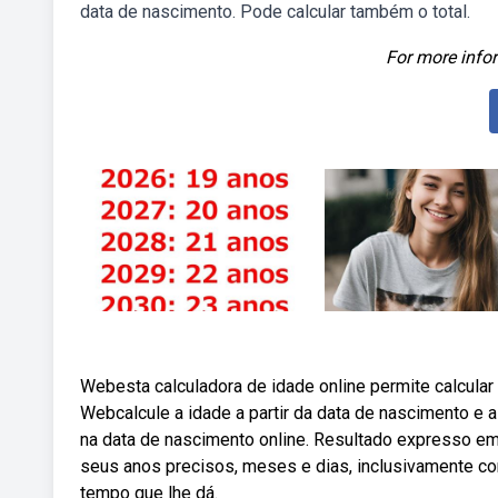
data de nascimento. Pode calcular também o total.
For more infor
Webesta calculadora de idade online permite calcula
Webcalcule a idade a partir da data de nascimento e 
na data de nascimento online. Resultado expresso em
seus anos precisos, meses e dias, inclusivamente c
tempo que lhe dá.