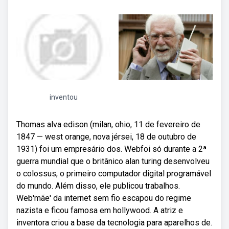
inventou
Thomas alva edison (milan, ohio, 11 de fevereiro de
1847 — west orange, nova jérsei, 18 de outubro de
1931) foi um empresário dos. Webfoi só durante a 2ª
guerra mundial que o britânico alan turing desenvolveu
o colossus, o primeiro computador digital programável
do mundo. Além disso, ele publicou trabalhos.
Web'mãe' da internet sem fio escapou do regime
nazista e ficou famosa em hollywood. A atriz e
inventora criou a base da tecnologia para aparelhos de.