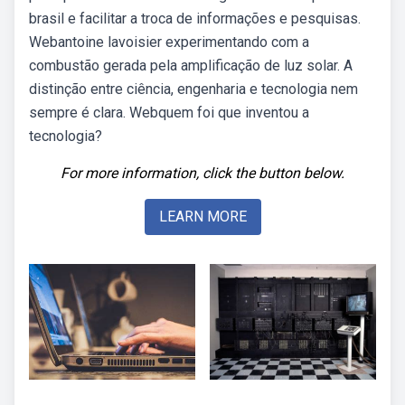
brasil e facilitar a troca de informações e pesquisas.
Webantoine lavoisier experimentando com a
combustão gerada pela amplificação de luz solar. A
distinção entre ciência, engenharia e tecnologia nem
sempre é clara. Webquem foi que inventou a
tecnologia?
For more information, click the button below.
LEARN MORE