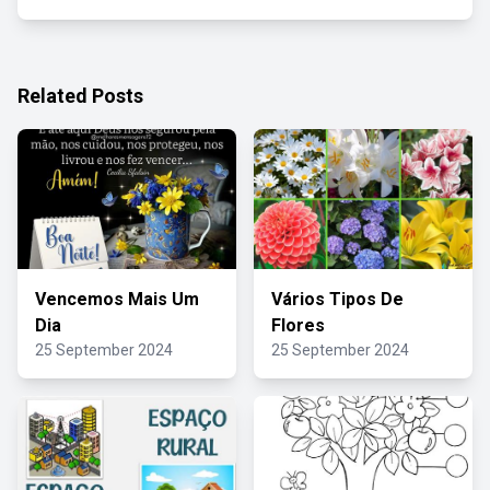
Related Posts
Vencemos Mais Um
Vários Tipos De
Dia
Flores
25 September 2024
25 September 2024