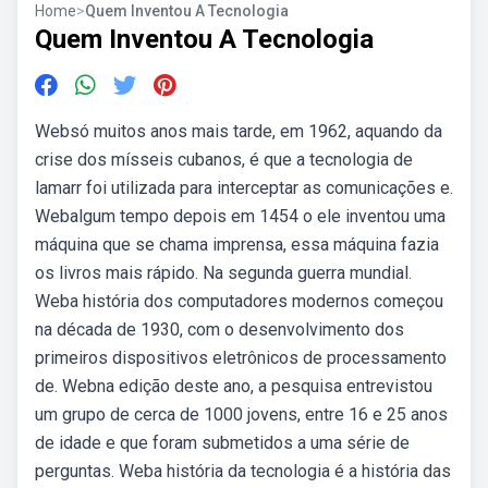
Home
>
Quem Inventou A Tecnologia
Quem Inventou A Tecnologia
Websó muitos anos mais tarde, em 1962, aquando da
crise dos mísseis cubanos, é que a tecnologia de
lamarr foi utilizada para interceptar as comunicações e.
Webalgum tempo depois em 1454 o ele inventou uma
máquina que se chama imprensa, essa máquina fazia
os livros mais rápido. Na segunda guerra mundial.
Weba história dos computadores modernos começou
na década de 1930, com o desenvolvimento dos
primeiros dispositivos eletrônicos de processamento
de. Webna edição deste ano, a pesquisa entrevistou
um grupo de cerca de 1000 jovens, entre 16 e 25 anos
de idade e que foram submetidos a uma série de
perguntas. Weba história da tecnologia é a história das