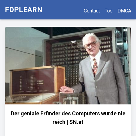
FDPLEARN
Contact
Tos
DMCA
Der geniale Erfinder des Computers wurde nie
reich | SN.at