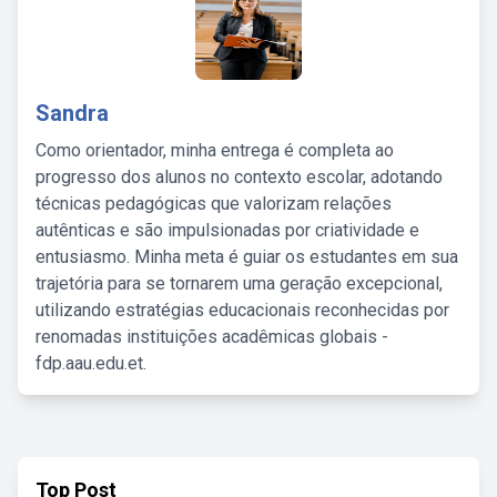
Sandra
Como orientador, minha entrega é completa ao
progresso dos alunos no contexto escolar, adotando
técnicas pedagógicas que valorizam relações
autênticas e são impulsionadas por criatividade e
entusiasmo. Minha meta é guiar os estudantes em sua
trajetória para se tornarem uma geração excepcional,
utilizando estratégias educacionais reconhecidas por
renomadas instituições acadêmicas globais -
fdp.aau.edu.et.
Top Post