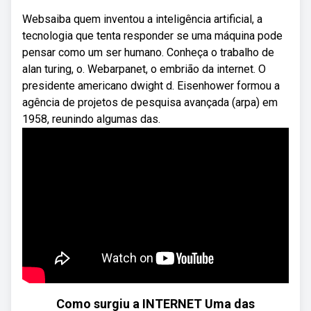
Websaiba quem inventou a inteligência artificial, a
tecnologia que tenta responder se uma máquina pode
pensar como um ser humano. Conheça o trabalho de
alan turing, o. Webarpanet, o embrião da internet. O
presidente americano dwight d. Eisenhower formou a
agência de projetos de pesquisa avançada (arpa) em
1958, reunindo algumas das.
Como surgiu a INTERNET Uma das