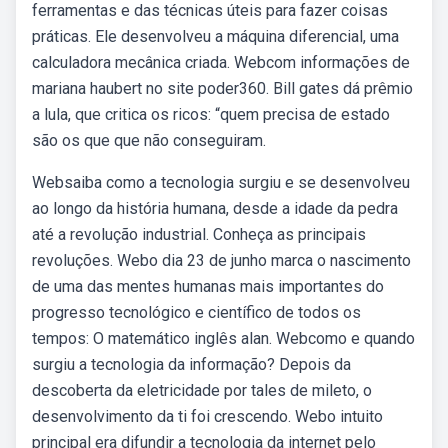
ferramentas e das técnicas úteis para fazer coisas
práticas. Ele desenvolveu a máquina diferencial, uma
calculadora mecânica criada. Webcom informações de
mariana haubert no site poder360. Bill gates dá prêmio
a lula, que critica os ricos: “quem precisa de estado
são os que que não conseguiram.
Websaiba como a tecnologia surgiu e se desenvolveu
ao longo da história humana, desde a idade da pedra
até a revolução industrial. Conheça as principais
revoluções. Webo dia 23 de junho marca o nascimento
de uma das mentes humanas mais importantes do
progresso tecnológico e científico de todos os
tempos: O matemático inglês alan. Webcomo e quando
surgiu a tecnologia da informação? Depois da
descoberta da eletricidade por tales de mileto, o
desenvolvimento da ti foi crescendo. Webo intuito
principal era difundir a tecnologia da internet pelo