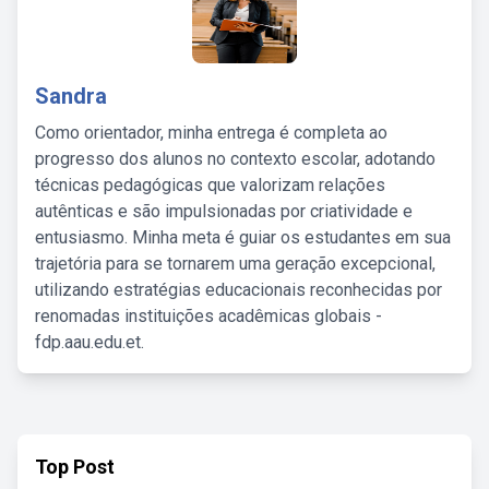
Sandra
Como orientador, minha entrega é completa ao
progresso dos alunos no contexto escolar, adotando
técnicas pedagógicas que valorizam relações
autênticas e são impulsionadas por criatividade e
entusiasmo. Minha meta é guiar os estudantes em sua
trajetória para se tornarem uma geração excepcional,
utilizando estratégias educacionais reconhecidas por
renomadas instituições acadêmicas globais -
fdp.aau.edu.et.
Top Post