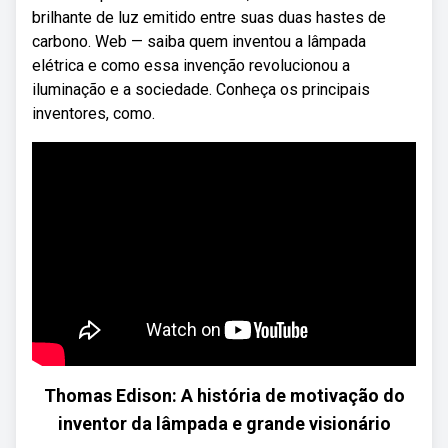
brilhante de luz emitido entre suas duas hastes de
carbono. Web — saiba quem inventou a lâmpada
elétrica e como essa invenção revolucionou a
iluminação e a sociedade. Conheça os principais
inventores, como.
Thomas Edison: A história de motivação do
inventor da lâmpada e grande visionário