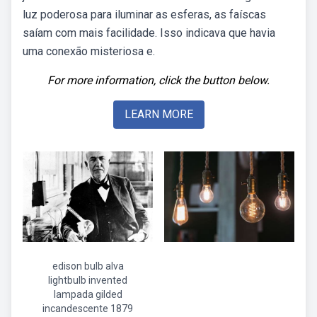
luz poderosa para iluminar as esferas, as faíscas
saíam com mais facilidade. Isso indicava que havia
uma conexão misteriosa e.
For more information, click the button below.
LEARN MORE
edison bulb alva
lightbulb invented
lampada gilded
incandescente 1879