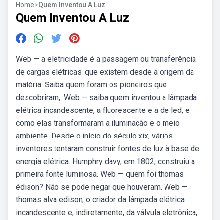
Home
>
Quem Inventou A Luz
Quem Inventou A Luz
Web — a eletricidade é a passagem ou transferência
de cargas elétricas, que existem desde a origem da
matéria. Saiba quem foram os pioneiros que
descobriram,. Web — saiba quem inventou a lâmpada
elétrica incandescente, a fluorescente e a de led, e
como elas transformaram a iluminação e o meio
ambiente. Desde o início do século xix, vários
inventores tentaram construir fontes de luz à base de
energia elétrica. Humphry davy, em 1802, construiu a
primeira fonte luminosa. Web — quem foi thomas
édison? Não se pode negar que houveram. Web —
thomas alva edison, o criador da lâmpada elétrica
incandescente e, indiretamente, da válvula eletrônica,