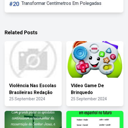
#20
Transformar Centímetros Em Polegadas
Related Posts
Violência Nas Escolas
Vídeo Game De
Brasileiras Redação
Brinquedo
25 September 2024
25 September 2024