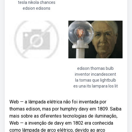
tesla nikola chances
edsion edisons
edison thomas bulb
inventor incandescent
la tomas que lightbulb
es una its lampara los lit
Web — a lâmpada elétrica não foi inventada por
thomas edison, mas por humphry davy em 1809. Saiba
mais sobre as diferentes tecnologias de iluminação,.
Web — a invenção de davy em 1802 era conhecida
como lâmpada de arco elétrico, devido ao arco