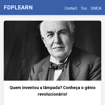
FDPLEARN
Contact
Tos
DMCA
Quem inventou a lâmpada? Conheça o gênio
revolucionário!