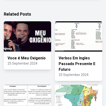
Related Posts
Voce é Meu Oxigenio
Verbos Em Ingles
25 September 2024
Passado Presente E
Futuro
25 September 2024