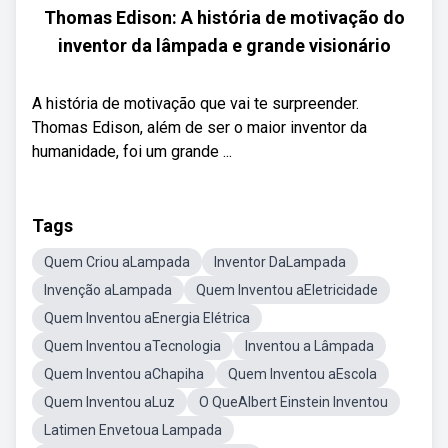
Thomas Edison: A história de motivação do
inventor da lâmpada e grande visionário
A história de motivação que vai te surpreender.
Thomas Edison, além de ser o maior inventor da
humanidade, foi um grande ...
Tags
Quem Criou aLampada
Inventor DaLampada
Invenção aLampada
Quem Inventou aEletricidade
Quem Inventou aEnergia Elétrica
Quem Inventou aTecnologia
Inventou a Lâmpada
Quem Inventou aChapiha
Quem Inventou aEscola
Quem Inventou aLuz
O QueAlbert Einstein Inventou
Latimen Envetoua Lampada