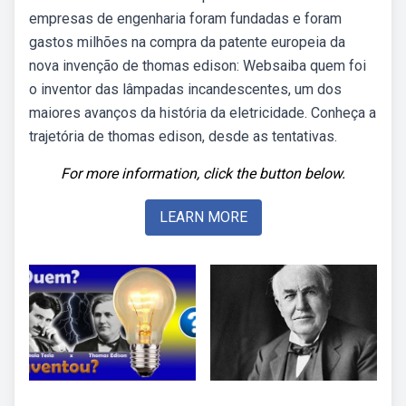
empresas de engenharia foram fundadas e foram
gastos milhões na compra da patente europeia da
nova invenção de thomas edison: Websaiba quem foi
o inventor das lâmpadas incandescentes, um dos
maiores avanços da história da eletricidade. Conheça a
trajetória de thomas edison, desde as tentativas.
For more information, click the button below.
LEARN MORE