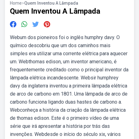
Home
>
Quem Inventou A Lâmpada
Quem Inventou A Lâmpada
Webum dos pioneiros foi o inglês humphry davy. O
químico descobriu que um dos caminhos mais
simples era utilizar uma corrente elétrica para aquecer
um. Webthomas edison, um inventor americano, é
frequentemente creditado como o principal inventor da
lâmpada elétrica incandescente. Websir humphrey
davy da inglaterra inventou a primeira lâmpada elétrica
de arco de carbono em 1801. Uma lâmpada de arco de
carbono funciona ligando duas hastes de carbono a.
Webconheça a história da criação da lâmpada elétrica
de thomas edison. Este é o primeiro vídeo de uma
série que irá apresentar a história por trás das
invenções. Webdesde o início do século xix, vários