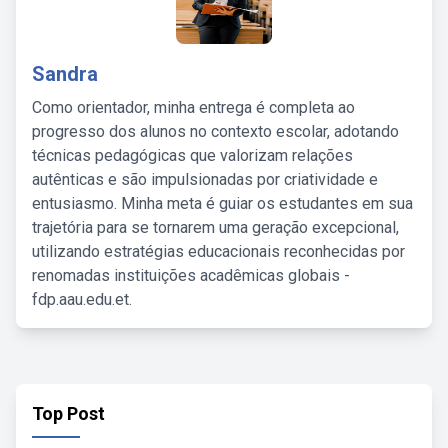
Sandra
Como orientador, minha entrega é completa ao
progresso dos alunos no contexto escolar, adotando
técnicas pedagógicas que valorizam relações
autênticas e são impulsionadas por criatividade e
entusiasmo. Minha meta é guiar os estudantes em sua
trajetória para se tornarem uma geração excepcional,
utilizando estratégias educacionais reconhecidas por
renomadas instituições acadêmicas globais -
fdp.aau.edu.et.
Top Post