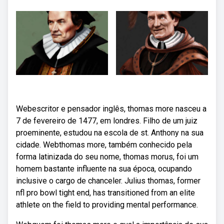
Webescritor e pensador inglês, thomas more nasceu a
7 de fevereiro de 1477, em londres. Filho de um juiz
proeminente, estudou na escola de st. Anthony na sua
cidade. Webthomas more, também conhecido pela
forma latinizada do seu nome, thomas morus, foi um
homem bastante influente na sua época, ocupando
inclusive o cargo de chanceler. Julius thomas, former
nfl pro bowl tight end, has transitioned from an elite
athlete on the field to providing mental performance.