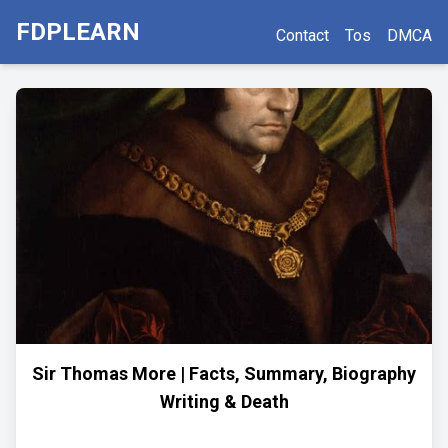
FDPLEARN
Contact
Tos
DMCA
Sir Thomas More | Facts, Summary, Biography
Writing & Death