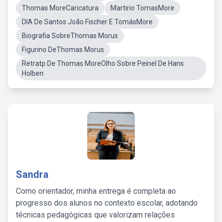
Thomas MoreCaricatura
Martirio TomasMore
DIA De Santos João Fischer E TomásMore
Biografia SobreThomas Morus
Figurino DeThomas Morus
Retratp De Thomas MoreOlho Sobre Peinel De Hans
Holben
Sandra
Como orientador, minha entrega é completa ao
progresso dos alunos no contexto escolar, adotando
técnicas pedagógicas que valorizam relações