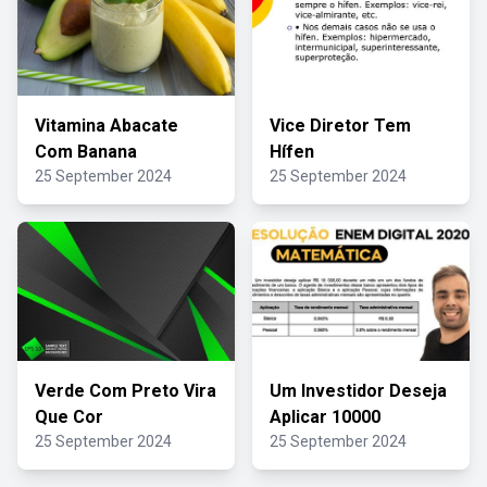
Vitamina Abacate
Vice Diretor Tem
Com Banana
Hífen
25 September 2024
25 September 2024
Verde Com Preto Vira
Um Investidor Deseja
Que Cor
Aplicar 10000
25 September 2024
25 September 2024