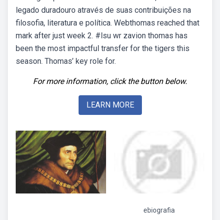
legado duradouro através de suas contribuições na
filosofia, literatura e política. Webthomas reached that
mark after just week 2. #lsu wr zavion thomas has
been the most impactful transfer for the tigers this
season. Thomas’ key role for.
For more information, click the button below.
LEARN MORE
ebiografia