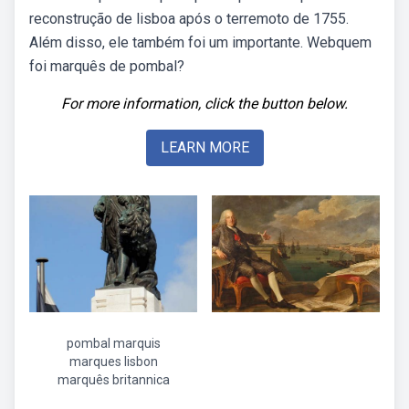
reconstrução de lisboa após o terremoto de 1755.
Além disso, ele também foi um importante. Webquem
foi marquês de pombal?
For more information, click the button below.
LEARN MORE
pombal marquis
marques lisbon
marquês britannica