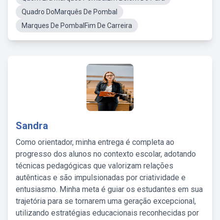
Quadro DoMarquês De Pombal
Marques De PombalFim De Carreira
Sandra
Como orientador, minha entrega é completa ao
progresso dos alunos no contexto escolar, adotando
técnicas pedagógicas que valorizam relações
autênticas e são impulsionadas por criatividade e
entusiasmo. Minha meta é guiar os estudantes em sua
trajetória para se tornarem uma geração excepcional,
utilizando estratégias educacionais reconhecidas por