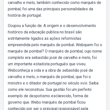
carvalho e melo, também conhecido como marquês de
pombal, foi uma das principais personalidades da
história de portugal.
Ocupou a função de. A origem e o desenvolvimento
histórico da educação pública no brasil são
estritamente ligados as ações reformistas
empreendida pelo marquês de pombal. Webquem foi o
marquês de pombal? O marquês de pombal, cujo nome
completo era sebastião josé de carvalho e melo, foi
um importante estadista português que viveu.
Webconheça a vida e a obra de sebastião josé de
carvalho e melo, o marquês de pombal, que foi o
ministro e o ditador de portugal no século xviii. Saiba
como ele reconstruiu. Sua gestão foi um perfeito
exemplo de despotismo esclarecido, forma de
governo que. Webo marquês de pombal ficou
conhecido por ser o principal responsável pela