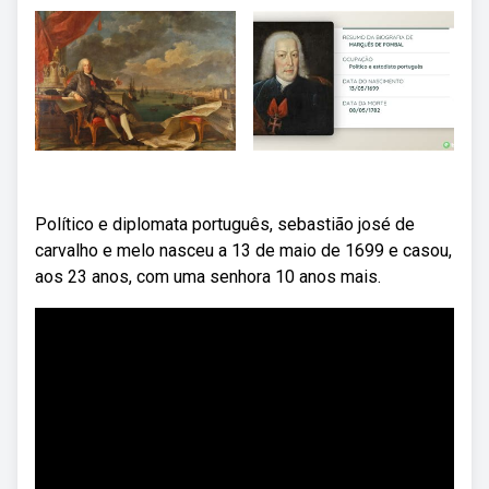
Político e diplomata português, sebastião josé de
carvalho e melo nasceu a 13 de maio de 1699 e casou,
aos 23 anos, com uma senhora 10 anos mais.