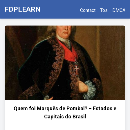
FDPLEARN
Contact
Tos
DMCA
Quem foi Marquês de Pombal? – Estados e
Capitais do Brasil