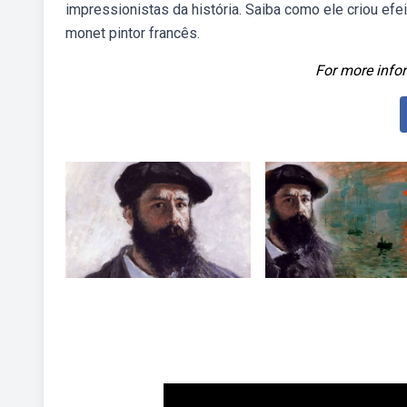
impressionistas da história. Saiba como ele criou efei
monet pintor francês.
For more infor