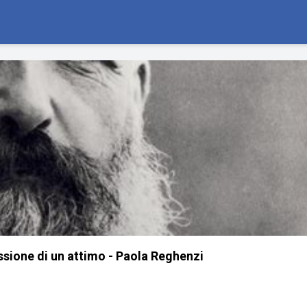
ssione di un attimo - Paola Reghenzi