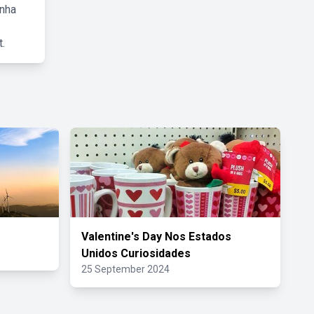
inha
.
Valentine's Day Nos Estados
Unidos Curiosidades
25 September 2024