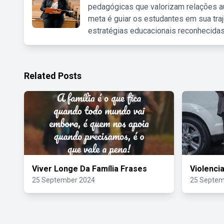
pedagógicas que valorizam relações au
meta é guiar os estudantes em sua traj
estratégias educacionais reconhecidas
Related Posts
Viver Longe Da Família Frases
Violenci
25 September 2024
25 Septem