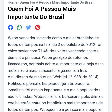
Home
>
Quem Foi A Pessoa Mais Importante Do Brasil
Quem Foi A Pessoa Mais
Importante Do Brasil
Webo vencedor indicado como o maior brasileiro de
todos os tempos na final de 3 de outubro de 2012 foi
chico xavier com 71,4% dos votos vencendo santos
dumont e princesa. Weba geração de retornos
financeiros, por mais nobre e importante que seja essa
meta, não é mais suficiente, argumentam três
estudiosos de marketing. Web(lei 12. 988, de 2014):
Político, diplomata, historiador, jurista, orador e
jornalista, foi o mais importante e o mais popular dos
abolicionistas. Websenna, lula, bolsonaro, pelé, dilma e
coelho estão entre os brasileiros mais importantes de
todos os tempos. Webquem é a pessoa mais popular