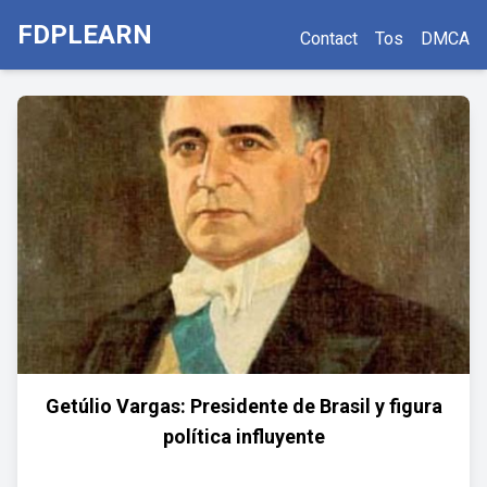
FDPLEARN
Contact
Tos
DMCA
Getúlio Vargas: Presidente de Brasil y figura
política influyente