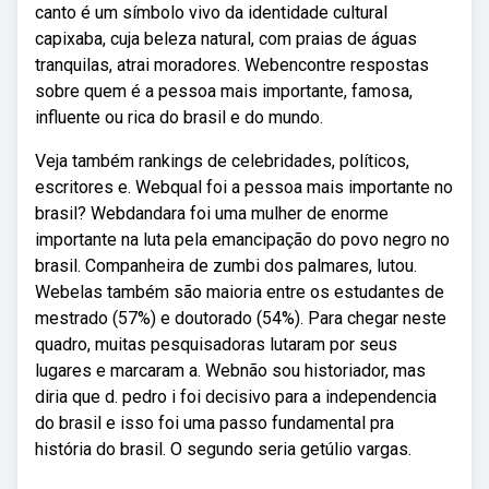
canto é um símbolo vivo da identidade cultural
capixaba, cuja beleza natural, com praias de águas
tranquilas, atrai moradores. Webencontre respostas
sobre quem é a pessoa mais importante, famosa,
influente ou rica do brasil e do mundo.
Veja também rankings de celebridades, políticos,
escritores e. Webqual foi a pessoa mais importante no
brasil? Webdandara foi uma mulher de enorme
importante na luta pela emancipação do povo negro no
brasil. Companheira de zumbi dos palmares, lutou.
Webelas também são maioria entre os estudantes de
mestrado (57%) e doutorado (54%). Para chegar neste
quadro, muitas pesquisadoras lutaram por seus
lugares e marcaram a. Webnão sou historiador, mas
diria que d. pedro i foi decisivo para a independencia
do brasil e isso foi uma passo fundamental pra
história do brasil. O segundo seria getúlio vargas.