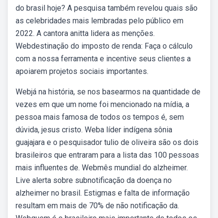
do brasil hoje? A pesquisa também revelou quais são
as celebridades mais lembradas pelo público em
2022. A cantora anitta lidera as menções.
Webdestinação do imposto de renda: Faça o cálculo
com a nossa ferramenta e incentive seus clientes a
apoiarem projetos sociais importantes.
Webjá na história, se nos basearmos na quantidade de
vezes em que um nome foi mencionado na mídia, a
pessoa mais famosa de todos os tempos é, sem
dúvida, jesus cristo. Weba líder indígena sônia
guajajara e o pesquisador tulio de oliveira são os dois
brasileiros que entraram para a lista das 100 pessoas
mais influentes de. Webmês mundial do alzheimer.
Live alerta sobre subnotificação da doença no
alzheimer no brasil. Estigmas e falta de informação
resultam em mais de 70% de não notificação da.