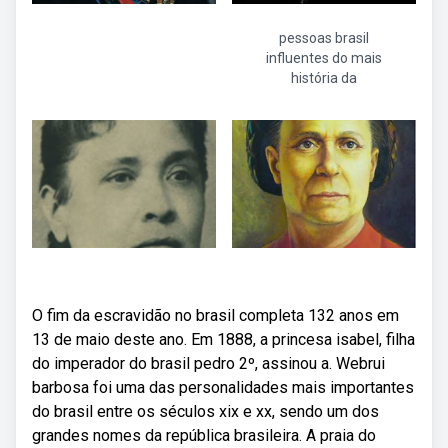
pessoas brasil
influentes do mais
história da
O fim da escravidão no brasil completa 132 anos em
13 de maio deste ano. Em 1888, a princesa isabel, filha
do imperador do brasil pedro 2º, assinou a. Webrui
barbosa foi uma das personalidades mais importantes
do brasil entre os séculos xix e xx, sendo um dos
grandes nomes da república brasileira. A praia do