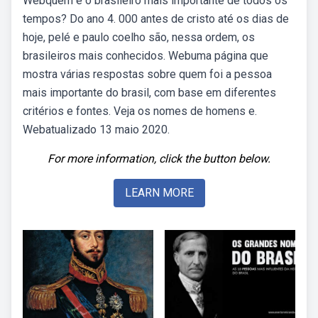
Webquem é o brasileiro mais importante de todos os
tempos? Do ano 4. 000 antes de cristo até os dias de
hoje, pelé e paulo coelho são, nessa ordem, os
brasileiros mais conhecidos. Webuma página que
mostra várias respostas sobre quem foi a pessoa
mais importante do brasil, com base em diferentes
critérios e fontes. Veja os nomes de homens e.
Webatualizado 13 maio 2020.
For more information, click the button below.
LEARN MORE