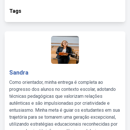
Tags
Sandra
Como orientador, minha entrega é completa ao
progresso dos alunos no contexto escolar, adotando
técnicas pedagógicas que valorizam relações
autênticas e são impulsionadas por criatividade e
entusiasmo. Minha meta é guiar os estudantes em sua
trajetória para se tornarem uma geração excepcional,
utilizando estratégias educacionais reconhecidas por