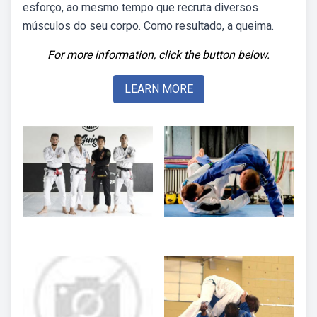
esforço, ao mesmo tempo que recruta diversos
músculos do seu corpo. Como resultado, a queima.
For more information, click the button below.
LEARN MORE