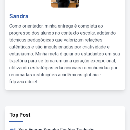
Sandra
Como orientador, minha entrega é completa ao
progresso dos alunos no contexto escolar, adotando
técnicas pedagógicas que valorizam relações
autênticas e são impulsionadas por criatividade e
entusiasmo. Minha meta é guiar os estudantes em sua
trajetória para se tornarem uma geração excepcional,
utilizando estratégias educacionais reconhecidas por
renomadas instituições acadêmicas globais -
fdp.aau.edu.et.
Top Post
Your Energy Speaks For You Tradução