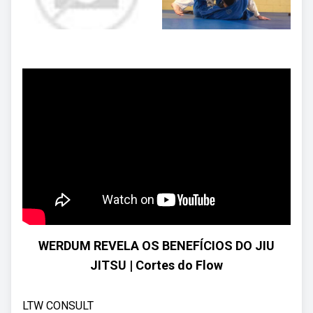
WERDUM REVELA OS BENEFÍCIOS DO JIU
JITSU | Cortes do Flow
LTW CONSULT