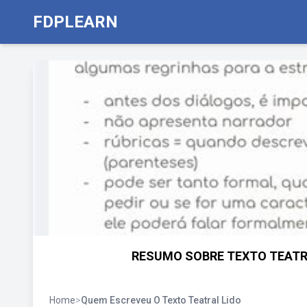
FDPLEARN
RESUMO SOBRE TEXTO TEATRAL
Home
>
Quem Escreveu O Texto Teatral Lido