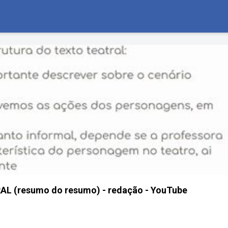
 (resumo do resumo) - redação - YouTube