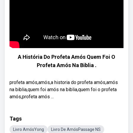
A História Do Profeta Amós Quem Foi O
Profeta Amós Na Biblia .
profeta amós,amós,a historia do profeta amós,amós
na biblia,quem foi amós na biblia,quem foi o profeta
amós,profeta amós ...
Tags
Livro AmósYong
Livro De AmósPassage NS