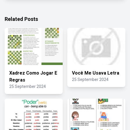
Related Posts
Xadrez Como Jogar E
Você Me Usava Letra
Regras
25 September 2024
25 September 2024