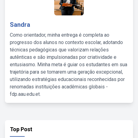
Sandra
Como orientador, minha entrega é completa ao
progresso dos alunos no contexto escolar, adotando
técnicas pedagógicas que valorizam relações
autênticas e são impulsionadas por criatividade e
entusiasmo. Minha meta é guiar os estudantes em sua
trajetória para se tornarem uma geração excepcional,
utilizando estratégias educacionais reconhecidas por
renomadas instituições acadêmicas globais -
fdp.aau.edu.et.
Top Post