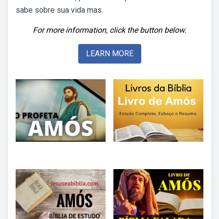
sabe sobre sua vida mas.
For more information, click the button below.
LEARN MORE