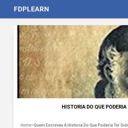
FDPLEARN
HISTORIA DO QUE PODERIA T
Home
>
Quem Escreveu A Historia Do Que Poderia Ter Sid