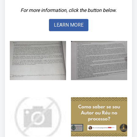
For more information, click the button below.
LEARN MORE