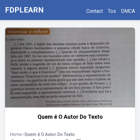
FDPLEARN
Contact
Tos
DMCA
Quem é O Autor Do Texto
Home
>
Quem é O Autor Do Texto