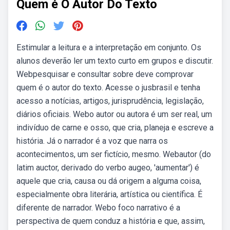
Quem é O Autor Do Texto
Estimular a leitura e a interpretação em conjunto. Os
alunos deverão ler um texto curto em grupos e discutir.
Webpesquisar e consultar sobre deve comprovar
quem é o autor do texto. Acesse o jusbrasil e tenha
acesso a notícias, artigos, jurisprudência, legislação,
diários oficiais. Webo autor ou autora é um ser real, um
indivíduo de carne e osso, que cria, planeja e escreve a
história. Já o narrador é a voz que narra os
acontecimentos, um ser fictício, mesmo. Webautor (do
latim auctor, derivado do verbo augeo, 'aumentar') é
aquele que cria, causa ou dá origem a alguma coisa,
especialmente obra literária, artística ou científica. É
diferente de narrador. Webo foco narrativo é a
perspectiva de quem conduz a história e que, assim,