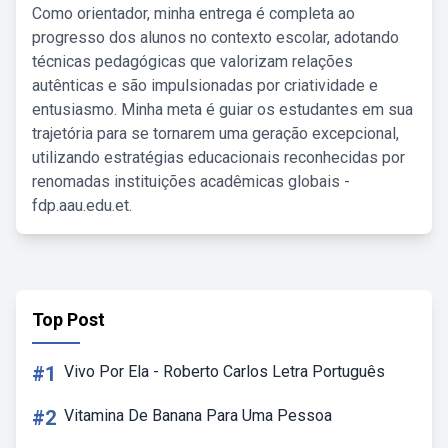
Como orientador, minha entrega é completa ao
progresso dos alunos no contexto escolar, adotando
técnicas pedagógicas que valorizam relações
autênticas e são impulsionadas por criatividade e
entusiasmo. Minha meta é guiar os estudantes em sua
trajetória para se tornarem uma geração excepcional,
utilizando estratégias educacionais reconhecidas por
renomadas instituições acadêmicas globais -
fdp.aau.edu.et.
Top Post
#1
Vivo Por Ela - Roberto Carlos Letra Português
#2
Vitamina De Banana Para Uma Pessoa