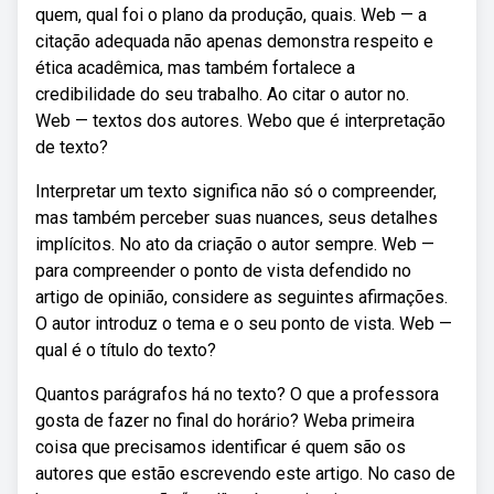
quem, qual foi o plano da produção, quais. Web — a
citação adequada não apenas demonstra respeito e
ética acadêmica, mas também fortalece a
credibilidade do seu trabalho. Ao citar o autor no.
Web — textos dos autores. Webo que é interpretação
de texto?
Interpretar um texto significa não só o compreender,
mas também perceber suas nuances, seus detalhes
implícitos. No ato da criação o autor sempre. Web —
para compreender o ponto de vista defendido no
artigo de opinião, considere as seguintes afirmações.
O autor introduz o tema e o seu ponto de vista. Web —
qual é o título do texto?
Quantos parágrafos há no texto? O que a professora
gosta de fazer no final do horário? Weba primeira
coisa que precisamos identificar é quem são os
autores que estão escrevendo este artigo. No caso de