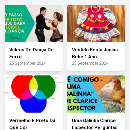
Videos De Dança De
Vestido Festa Junina
Forro
Bebe 1 Ano
25 September 2024
25 September 2024
Vermelho E Preto Dá
Uma Galinha Clarice
Que Cor
Lispector Perguntas