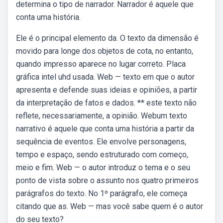
determina o tipo de narrador. Narrador é aquele que
conta uma história.
Ele é o principal elemento da. O texto da dimensão é
movido para longe dos objetos de cota, no entanto,
quando impresso aparece no lugar correto. Placa
gráfica intel uhd usada. Web — texto em que o autor
apresenta e defende suas ideias e opiniões, a partir
da interpretação de fatos e dados. ** este texto não
reflete, necessariamente, a opinião. Webum texto
narrativo é aquele que conta uma história a partir da
sequência de eventos. Ele envolve personagens,
tempo e espaço, sendo estruturado com começo,
meio e fim. Web — o autor introduz o tema e o seu
ponto de vista sobre o assunto nos quatro primeiros
parágrafos do texto. No 1º parágrafo, ele começa
citando que as. Web — mas você sabe quem é o autor
do seu texto?