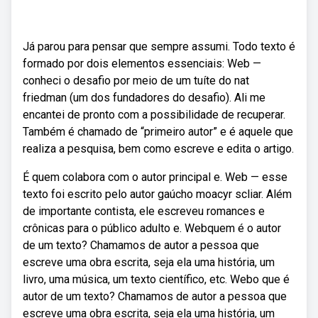
Já parou para pensar que sempre assumi. Todo texto é
formado por dois elementos essenciais: Web —
conheci o desafio por meio de um tuíte do nat
friedman (um dos fundadores do desafio). Ali me
encantei de pronto com a possibilidade de recuperar.
Também é chamado de “primeiro autor” e é aquele que
realiza a pesquisa, bem como escreve e edita o artigo.
É quem colabora com o autor principal e. Web — esse
texto foi escrito pelo autor gaúcho moacyr scliar. Além
de importante contista, ele escreveu romances e
crônicas para o público adulto e. Webquem é o autor
de um texto? Chamamos de autor a pessoa que
escreve uma obra escrita, seja ela uma história, um
livro, uma música, um texto científico, etc. Webo que é
autor de um texto? Chamamos de autor a pessoa que
escreve uma obra escrita, seja ela uma história, um