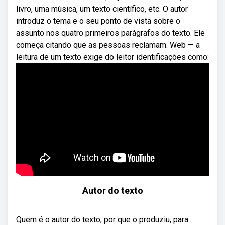
livro, uma música, um texto científico, etc. O autor
introduz o tema e o seu ponto de vista sobre o
assunto nos quatro primeiros parágrafos do texto. Ele
começa citando que as pessoas reclamam. Web — a
leitura de um texto exige do leitor identificações como:
Autor do texto
Quem é o autor do texto, por que o produziu, para