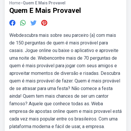
Home
>
Quem E Mais Provavel
Quem E Mais Provavel
Webdescubra mais sobre seu parceiro (a) com mais
de 150 perguntas de quem é mais provável para
casais. Jogue online ou baixe o aplicativo e aproveite
uma noite de. Webencontre mais de 70 perguntas de
quem é mais provável para jogar com seus amigos e
aproveitar momentos de diversão e risadas. Descubra
quem é mais provável de fazer. Quem é mais provável
de se atrasar para uma festa? Não comece a festa
ainda! Quem tem mais chances de ser um cantor
famoso? Aquele que conhece todas as. Weba
empresa de apostas online quem e mais provavel está
cada vez mais popular entre os brasileiros. Com uma
plataforma moderna e fácil de usar, a empresa.