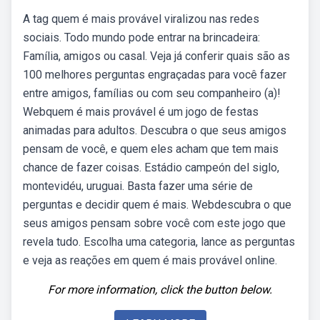
A tag quem é mais provável viralizou nas redes
sociais. Todo mundo pode entrar na brincadeira:
Família, amigos ou casal. Veja já conferir quais são as
100 melhores perguntas engraçadas para você fazer
entre amigos, famílias ou com seu companheiro (a)!
Webquem é mais provável é um jogo de festas
animadas para adultos. Descubra o que seus amigos
pensam de você, e quem eles acham que tem mais
chance de fazer coisas. Estádio campeón del siglo,
montevidéu, uruguai. Basta fazer uma série de
perguntas e decidir quem é mais. Webdescubra o que
seus amigos pensam sobre você com este jogo que
revela tudo. Escolha uma categoria, lance as perguntas
e veja as reações em quem é mais provável online.
For more information, click the button below.