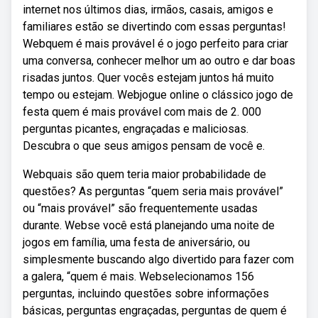
internet nos últimos dias, irmãos, casais, amigos e
familiares estão se divertindo com essas perguntas!
Webquem é mais provável é o jogo perfeito para criar
uma conversa, conhecer melhor um ao outro e dar boas
risadas juntos. Quer vocês estejam juntos há muito
tempo ou estejam. Webjogue online o clássico jogo de
festa quem é mais provável com mais de 2. 000
perguntas picantes, engraçadas e maliciosas.
Descubra o que seus amigos pensam de você e.
Webquais são quem teria maior probabilidade de
questões? As perguntas “quem seria mais provável”
ou “mais provável” são frequentemente usadas
durante. Webse você está planejando uma noite de
jogos em família, uma festa de aniversário, ou
simplesmente buscando algo divertido para fazer com
a galera, “quem é mais. Webselecionamos 156
perguntas, incluindo questões sobre informações
básicas, perguntas engraçadas, perguntas de quem é