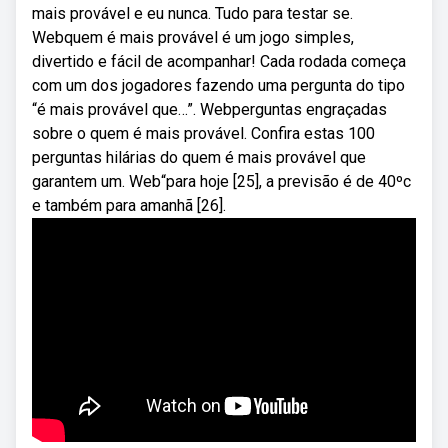
mais provável e eu nunca. Tudo para testar se.
Webquem é mais provável é um jogo simples,
divertido e fácil de acompanhar! Cada rodada começa
com um dos jogadores fazendo uma pergunta do tipo
“é mais provável que…”. Webperguntas engraçadas
sobre o quem é mais provável. Confira estas 100
perguntas hilárias do quem é mais provável que
garantem um. Web“para hoje [25], a previsão é de 40ºc
e também para amanhã [26].