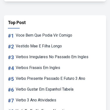
Top Post
#1
Voce Bem Que Podia Vir Comigo
#2
Vestido Mae E Filha Longo
#3
Verbos Irregulares No Passado Em Ingles
#4
Verbos Frasais Em Ingles
#5
Verbo Presente Passado E Futuro 3 Ano
#6
Verbo Gustar Em Espanhol Tabela
#7
Verbo 3 Ano Atividades