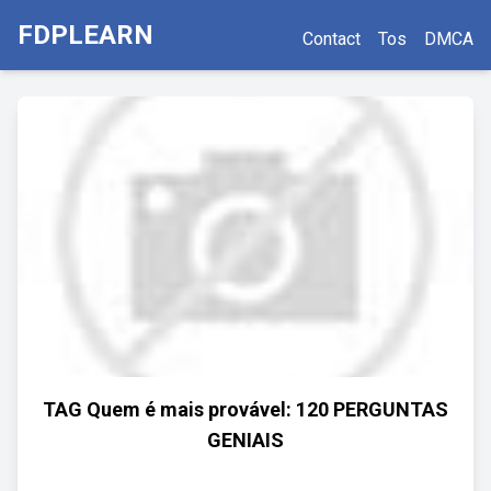
FDPLEARN
Contact
Tos
DMCA
TAG Quem é mais provável: 120 PERGUNTAS
GENIAIS