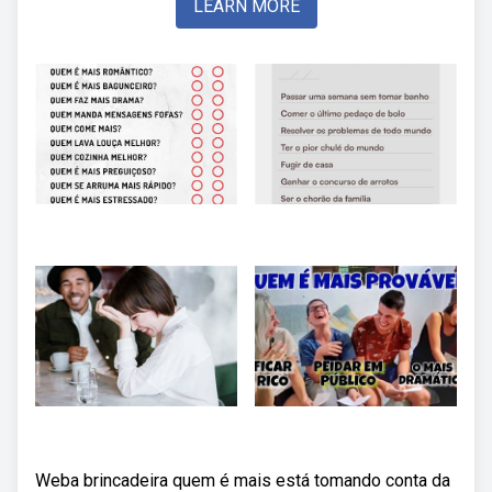
LEARN MORE
Weba brincadeira quem é mais está tomando conta da