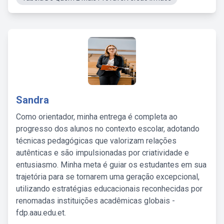
Sandra
Como orientador, minha entrega é completa ao
progresso dos alunos no contexto escolar, adotando
técnicas pedagógicas que valorizam relações
autênticas e são impulsionadas por criatividade e
entusiasmo. Minha meta é guiar os estudantes em sua
trajetória para se tornarem uma geração excepcional,
utilizando estratégias educacionais reconhecidas por
renomadas instituições acadêmicas globais -
fdp.aau.edu.et.