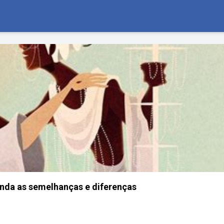
enda as semelhanças e diferenças