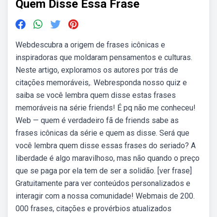
Quem Disse Essa Frase
Webdescubra a origem de frases icônicas e
inspiradoras que moldaram pensamentos e culturas.
Neste artigo, exploramos os autores por trás de
citações memoráveis,. Webresponda nosso quiz e
saiba se você lembra quem disse estas frases
memoráveis na série friends! É pq não me conheceu!
Web — quem é verdadeiro fã de friends sabe as
frases icônicas da série e quem as disse. Será que
você lembra quem disse essas frases do seriado? A
liberdade é algo maravilhoso, mas não quando o preço
que se paga por ela tem de ser a solidão. [ver frase]
Gratuitamente para ver conteúdos personalizados e
interagir com a nossa comunidade! Webmais de 200.
000 frases, citações e provérbios atualizados