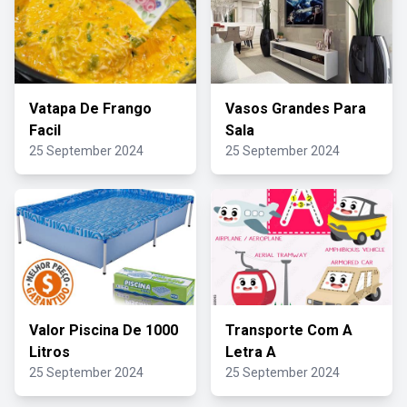
Vatapa De Frango
Vasos Grandes Para
Facil
Sala
25 September 2024
25 September 2024
Valor Piscina De 1000
Transporte Com A
Litros
Letra A
25 September 2024
25 September 2024