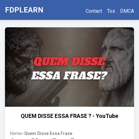
FDPLEARN
Contact
Tos
DMCA
QUEM DISSE ESSA FRASE ? - YouTube
Home
>
Quem Disse Essa Frase