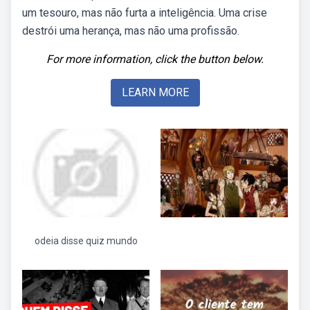
um tesouro, mas não furta a inteligência. Uma crise
destrói uma herança, mas não uma profissão.
For more information, click the button below.
LEARN MORE
odeia disse quiz mundo