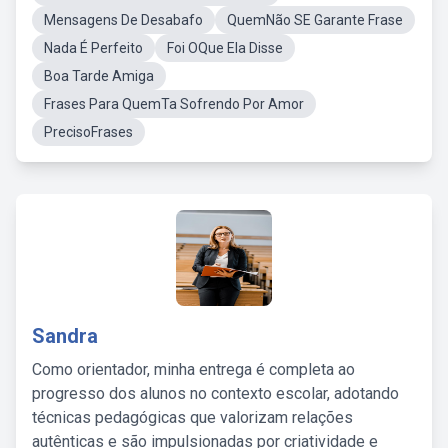
Mensagens De Desabafo
QuemNão SE Garante Frase
Nada É Perfeito
Foi OQue Ela Disse
Boa Tarde Amiga
Frases Para QuemTa Sofrendo Por Amor
PrecisoFrases
Sandra
Como orientador, minha entrega é completa ao
progresso dos alunos no contexto escolar, adotando
técnicas pedagógicas que valorizam relações
autênticas e são impulsionadas por criatividade e