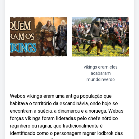
vikings eram eles
acabaram
mundoinverso
Webos vikings eram uma antiga população que
habitava o território da escandinávia, onde hoje se
encontram a suécia, a dinamarca e a noruega. Webas
forças vikings foram lideradas pelo chefe nórdico
reginhero ou ragnar, que tradicionalmente é
identificado como o personagem ragnar lodbrok das