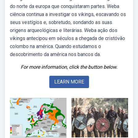
do norte da europa que conquistaram partes. Weba
ciência continua a investigar os vikings, escavando os
seus vestígios e, sobretudo, sondando as suas
origens arqueológicas e literárias. Weba ação dos
vikings antecipou em séculos a chegada de cristóvão
colombo na américa. Quando estudamos o
descobrimento da américa nos bancos da.
For more information, click the button below.
LEARN MORE