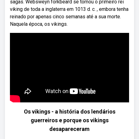
sagas. Websweyn forkbeard se tornou o primeiro rei
viking de toda a inglaterra em 1013 d. c. , embora tenha
reinado por apenas cinco semanas até a sua morte.
Naquela época, os vikings.
Os vikings - a história dos lendários
guerreiros e porque os vikings
desapareceram