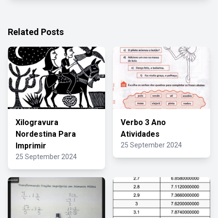
Related Posts
Xilogravura
Verbo 3 Ano
Nordestina Para
Atividades
Imprimir
25 September 2024
25 September 2024