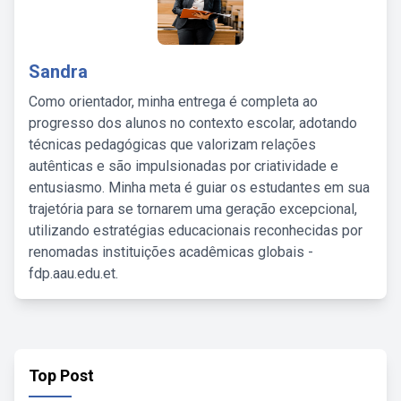
Sandra
Como orientador, minha entrega é completa ao
progresso dos alunos no contexto escolar, adotando
técnicas pedagógicas que valorizam relações
autênticas e são impulsionadas por criatividade e
entusiasmo. Minha meta é guiar os estudantes em sua
trajetória para se tornarem uma geração excepcional,
utilizando estratégias educacionais reconhecidas por
renomadas instituições acadêmicas globais -
fdp.aau.edu.et.
Top Post