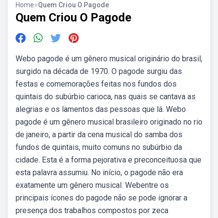
Home
>
Quem Criou O Pagode
Quem Criou O Pagode
Webo pagode é um gênero musical originário do brasil,
surgido na década de 1970. O pagode surgiu das
festas e comemorações feitas nos fundos dos
quintais do subúrbio carioca, nas quais se cantava as
alegrias e os lamentos das pessoas que lá. Webo
pagode é um gênero musical brasileiro originado no rio
de janeiro, a partir da cena musical do samba dos
fundos de quintais, muito comuns no subúrbio da
cidade. Esta é a forma pejorativa e preconceituosa que
esta palavra assumiu. No início, o pagode não era
exatamente um gênero musical. Webentre os
principais ícones do pagode não se pode ignorar a
presença dos trabalhos compostos por zeca