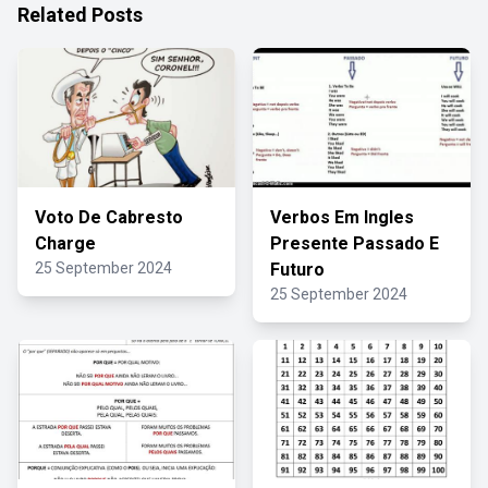
Related Posts
Voto De Cabresto
Verbos Em Ingles
Charge
Presente Passado E
25 September 2024
Futuro
25 September 2024