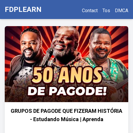
FDPLEARN
Contact
Tos
DMCA
GRUPOS DE PAGODE QUE FIZERAM HISTÓRIA
- Estudando Música | Aprenda