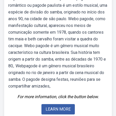
romântico ou pagode paulista é um estilo musical, uma
espécie de divisão do samba, originado no início dos
anos 90, na cidade de são paulo. Webo pagode, como
manifestação cultural, apareceu nos meios de
comunicação somente em 1978, quando os cantores
tim maia e beth carvalho foram visitar a quadra do
cacique. Webo pagode é um gênero musical muito
característico na cultura brasileira. Sua história tem
origem a partir do samba, entre as décadas de 1970 e
80,. Webpagode é um gênero musical brasileiro
originado no rio de janeiro a partir da cena musical do
samba. O pagode designa festas, reuniões para se
compartilhar amizades,.
For more information, click the button below.
LEARN MORE