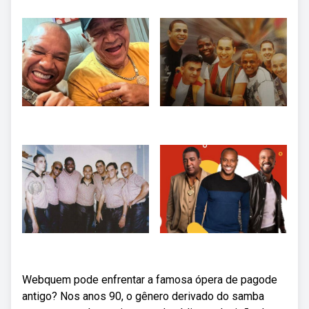
Webquem pode enfrentar a famosa ópera de pagode
antigo? Nos anos 90, o gênero derivado do samba