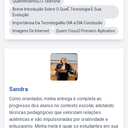
QuemInventou O Telefone
Breve Introdução Sobre O QueÉ Tecnologia E Sua
Evolução
Importância Da TecnologiaNo DIA a DIA Conclusão
Imagens De Internet
Quem CriouO Primeiro Aplicativo
Sandra
Como orientador, minha entrega é completa ao
progresso dos alunos no contexto escolar, adotando
técnicas pedagógicas que valorizam relações
autênticas e são impulsionadas por criatividade e
entusiasmo. Minha meta é guiar os estudantes em sua