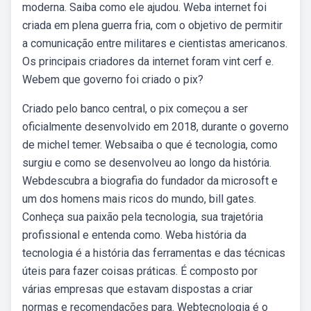
moderna. Saiba como ele ajudou. Weba internet foi
criada em plena guerra fria, com o objetivo de permitir
a comunicação entre militares e cientistas americanos.
Os principais criadores da internet foram vint cerf e.
Webem que governo foi criado o pix?
Criado pelo banco central, o pix começou a ser
oficialmente desenvolvido em 2018, durante o governo
de michel temer. Websaiba o que é tecnologia, como
surgiu e como se desenvolveu ao longo da história.
Webdescubra a biografia do fundador da microsoft e
um dos homens mais ricos do mundo, bill gates.
Conheça sua paixão pela tecnologia, sua trajetória
profissional e entenda como. Weba história da
tecnologia é a história das ferramentas e das técnicas
úteis para fazer coisas práticas. É composto por
várias empresas que estavam dispostas a criar
normas e recomendações para. Webtecnologia é o