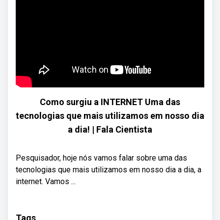
Como surgiu a INTERNET Uma das
tecnologias que mais utilizamos em nosso dia
a dia! | Fala Cientista
Pesquisador, hoje nós vamos falar sobre uma das
tecnologias que mais utilizamos em nosso dia a dia, a
internet. Vamos ...
Tags