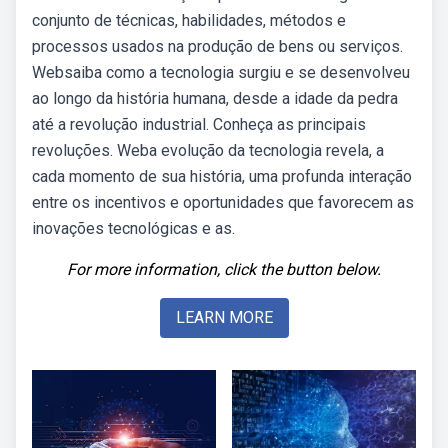
conjunto de técnicas, habilidades, métodos e
processos usados na produção de bens ou serviços.
Websaiba como a tecnologia surgiu e se desenvolveu
ao longo da história humana, desde a idade da pedra
até a revolução industrial. Conheça as principais
revoluções. Weba evolução da tecnologia revela, a
cada momento de sua história, uma profunda interação
entre os incentivos e oportunidades que favorecem as
inovações tecnológicas e as.
For more information, click the button below.
LEARN MORE