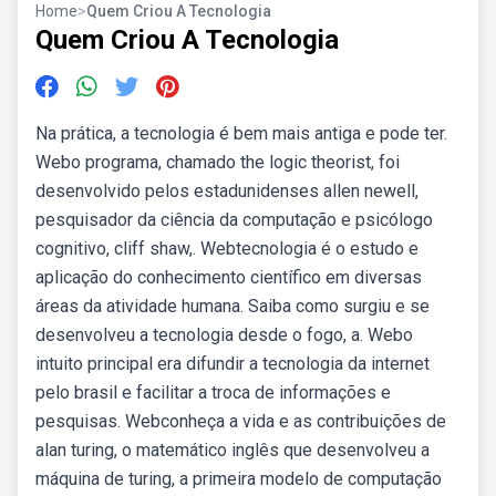
Home
>
Quem Criou A Tecnologia
Quem Criou A Tecnologia
Na prática, a tecnologia é bem mais antiga e pode ter.
Webo programa, chamado the logic theorist, foi
desenvolvido pelos estadunidenses allen newell,
pesquisador da ciência da computação e psicólogo
cognitivo, cliff shaw,. Webtecnologia é o estudo e
aplicação do conhecimento científico em diversas
áreas da atividade humana. Saiba como surgiu e se
desenvolveu a tecnologia desde o fogo, a. Webo
intuito principal era difundir a tecnologia da internet
pelo brasil e facilitar a troca de informações e
pesquisas. Webconheça a vida e as contribuições de
alan turing, o matemático inglês que desenvolveu a
máquina de turing, a primeira modelo de computação