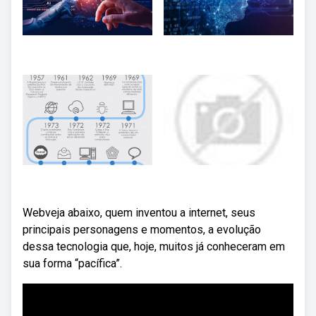
Webveja abaixo, quem inventou a internet, seus
principais personagens e momentos, a evolução
dessa tecnologia que, hoje, muitos já conheceram em
sua forma “pacífica”.