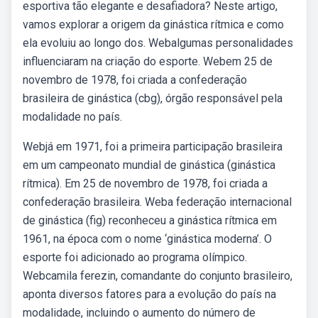
esportiva tão elegante e desafiadora? Neste artigo,
vamos explorar a origem da ginástica rítmica e como
ela evoluiu ao longo dos. Webalgumas personalidades
influenciaram na criação do esporte. Webem 25 de
novembro de 1978, foi criada a confederação
brasileira de ginástica (cbg), órgão responsável pela
modalidade no país.
Webjá em 1971, foi a primeira participação brasileira
em um campeonato mundial de ginástica (ginástica
rítmica). Em 25 de novembro de 1978, foi criada a
confederação brasileira. Weba federação internacional
de ginástica (fig) reconheceu a ginástica rítmica em
1961, na época com o nome ‘ginástica moderna’. O
esporte foi adicionado ao programa olímpico.
Webcamila ferezin, comandante do conjunto brasileiro,
aponta diversos fatores para a evolução do país na
modalidade, incluindo o aumento do número de