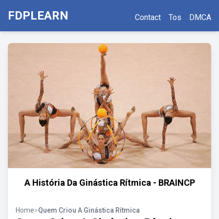
FDPLEARN
Contact
Tos
DMCA
A História Da Ginástica Rítmica - BRAINCP
Home
>
Quem Criou A Ginástica Rítmica