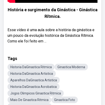
História e surgimento da Ginástica - Ginástica
Rítmica.
Esse vídeo é uma aula sobre a história da ginástica e
um pouco da evolução histórica da Ginástica Rítmica.
Como ele foi feito em ...
Tags
Historia DaGinastica Ritmica
Ginastica Moderna
Historia DaGinastica Artistica
Aparelhos DaGinastica Artistica
Historia DaGinastica Acrobatica
Jogos Olimpicos Ginastica Ritmica
Maio De Ginastica Ritmica
Ginastica Foto