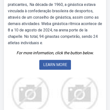
praticantes,. Na década de 1960, a ginástica estava
vinculada à confederação brasileira de desportos,
através de um conselho de ginástica, assim como as
demais atividades. Weba ginástica rítmica acontece de
8 a 10 de agosto de 2024, na arena porte de la
chapelle. No total, 94 ginastas competirão, sendo 24
atletas individuais e.
For more information, click the button below.
LEARN MORE