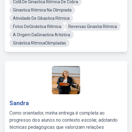
Colã De Ginastica Ritmica De Cobra
Ginastica Ritimica Na Olimpiada
Atividade De Gibastica Ritmica
Fotos DeGinástica Rítmica
Reversao Ginastia Ritmica
A Origem DaGinastica Artistica
Ginástica RítmicaOlimpíadas
Sandra
Como orientador, minha entrega é completa ao
progresso dos alunos no contexto escolar, adotando
técnicas pedagógicas que valorizam relações