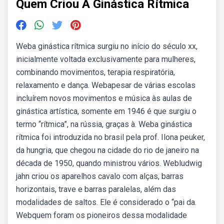
Quem Criou A Ginástica Rítmica
Weba ginástica rítmica surgiu no início do século xx,
inicialmente voltada exclusivamente para mulheres,
combinando movimentos, terapia respiratória,
relaxamento e dança. Webapesar de várias escolas
incluírem novos movimentos e música às aulas de
ginástica artística, somente em 1946 é que surgiu o
termo “rítmica”, na rússia, graças à. Weba ginástica
rítmica foi introduzida no brasil pela prof. Ilona peuker,
da hungria, que chegou na cidade do rio de janeiro na
década de 1950, quando ministrou vários. Webludwig
jahn criou os aparelhos cavalo com alças, barras
horizontais, trave e barras paralelas, além das
modalidades de saltos. Ele é considerado o “pai da.
Webquem foram os pioneiros dessa modalidade