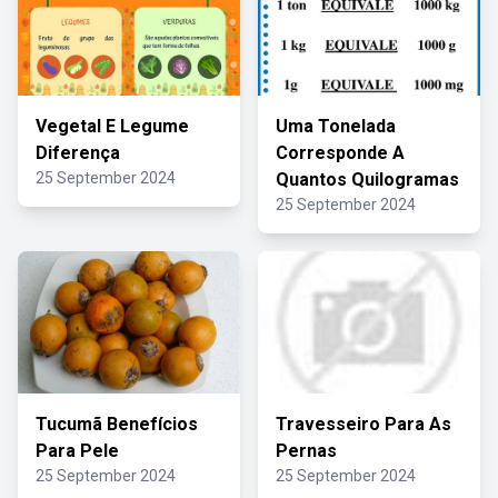
Vegetal E Legume
Uma Tonelada
Diferença
Corresponde A
25 September 2024
Quantos Quilogramas
25 September 2024
Tucumã Benefícios
Travesseiro Para As
Para Pele
Pernas
25 September 2024
25 September 2024