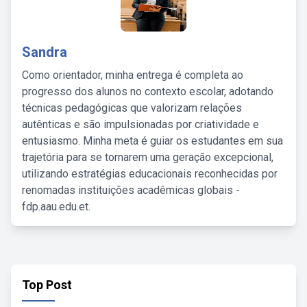
Sandra
Como orientador, minha entrega é completa ao
progresso dos alunos no contexto escolar, adotando
técnicas pedagógicas que valorizam relações
autênticas e são impulsionadas por criatividade e
entusiasmo. Minha meta é guiar os estudantes em sua
trajetória para se tornarem uma geração excepcional,
utilizando estratégias educacionais reconhecidas por
renomadas instituições acadêmicas globais -
fdp.aau.edu.et.
Top Post