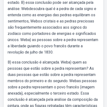
estado. B) essa conclusão pode ser alcançada pela
análise. Webdescubra qual é a pedra de cada signo e
entenda como as energias das pedras equilibram os
sentimentos, Webos cristais e as pedras preciosas
são frequentemente associados aos signos do
zodíaco como portadores de energias e significados
únicos. Weba) as pessoas sobre a pedra representam
a liberdade guiando o povo francês durante a
revolução de julho de 1830.
B) essa conclusão é alcançada. Weba) quem as
pessoas que estão sobre a pedra representam? As
duas pessoas que estão sobre a pedra representam
membros do primeiro e do segundo. Webas pessoas
sobre a pedra representam o povo francês (imagem
anexada), especialmente o terceiro estado. Essa
conclusão é alcançada pela análise da composição da
pintura, onde as figuras retratadas têm características