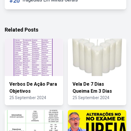
#20
Related Posts
Verbos De Ação Para
Vela De 7 Dias
Objetivos
Queima Em 3 Dias
25 September 2024
25 September 2024