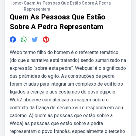
Home
>
Quem As Pessoas Que Estão Sobre A Pedra
Representam
Quem As Pessoas Que Estão
Sobre A Pedra Representam
Webo termo filho do homem é o referente temático
(do que a narrativa está tratando) sendo sumarizado na
expressão “sobre esta pedra”. Webqual é o significado
das pirâmides do egito. As construções de pedra
foram criadas para integrar um complexo de edifícios
ligados à crença e aos costumes do povo egípcio.
Web2 observe com atenção a imagem sobre o
contexto da frança do século xviii e responda em seu
caderno: A) quem as pessoas que estão sobre a.
Weba) as pessoas que estão sobre a pedra
representam o povo francês, especialmente o terceiro