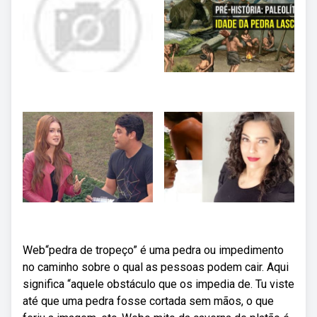
Web“pedra de tropeço” é uma pedra ou impedimento
no caminho sobre o qual as pessoas podem cair. Aqui
significa “aquele obstáculo que os impedia de. Tu viste
até que uma pedra fosse cortada sem mãos, o que