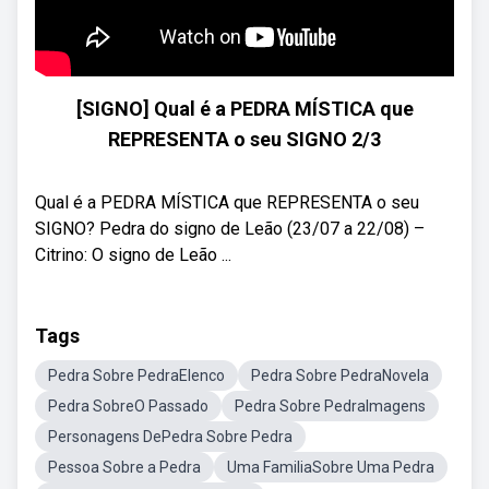
[SIGNO] Qual é a PEDRA MÍSTICA que
REPRESENTA o seu SIGNO 2/3
Qual é a PEDRA MÍSTICA que REPRESENTA o seu
SIGNO? Pedra do signo de Leão (23/07 a 22/08) –
Citrino: O signo de Leão ...
Tags
Pedra Sobre PedraElenco
Pedra Sobre PedraNovela
Pedra SobreO Passado
Pedra Sobre PedraImagens
Personagens DePedra Sobre Pedra
Pessoa Sobre a Pedra
Uma FamiliaSobre Uma Pedra