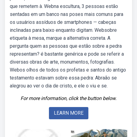
que remetem à. Webna escultura, 3 pessoas estão
sentadas em um banco nas poses mais comuns para
os usuários assíduos de smartphones — cabeças
inclinadas para baixo enquanto digitam. Websobre
etiqueta à mesa, marque a alternativa correta. A
pergunta quem as pessoas que estão sobre a pedra
representam? é bastante genérica e pode se referir a
diversas obras de arte, monumentos, fotografias.
Webos olhos de todos os profetas e santos do antigo
testamento estavam sobre essa pedra: Abraão se
alegrou ao ver o dia de cristo, e ele o viu e se.
For more information, click the button below.
LEARN MORE