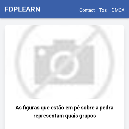
FDPLEARN
Contact
Tos
DMCA
As figuras que estão em pé sobre a pedra
representam quais grupos