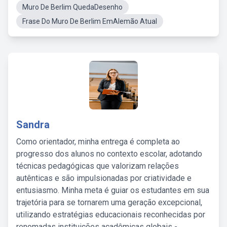
Muro De Berlim QuedaDesenho
Frase Do Muro De Berlim EmAlemão Atual
Sandra
Como orientador, minha entrega é completa ao
progresso dos alunos no contexto escolar, adotando
técnicas pedagógicas que valorizam relações
autênticas e são impulsionadas por criatividade e
entusiasmo. Minha meta é guiar os estudantes em sua
trajetória para se tornarem uma geração excepcional,
utilizando estratégias educacionais reconhecidas por
renomadas instituições acadêmicas globais -