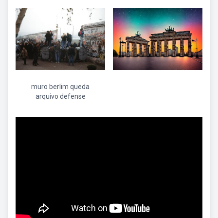
muro berlim queda
arquivo defense