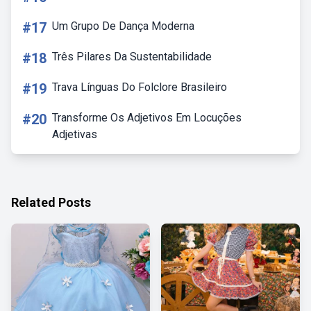
#17
Um Grupo De Dança Moderna
#18
Três Pilares Da Sustentabilidade
#19
Trava Línguas Do Folclore Brasileiro
#20
Transforme Os Adjetivos Em Locuções
Adjetivas
Related Posts