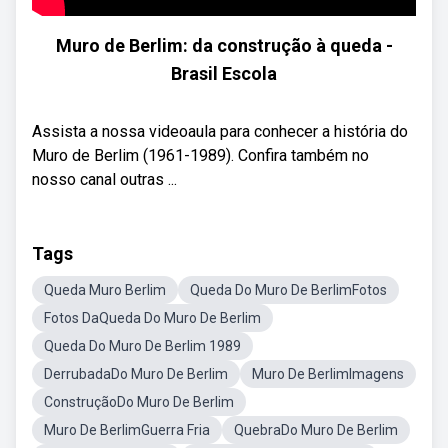
Muro de Berlim: da construção à queda -
Brasil Escola
Assista a nossa videoaula para conhecer a história do
Muro de Berlim (1961-1989). Confira também no
nosso canal outras ...
Tags
Queda Muro Berlim
Queda Do Muro De BerlimFotos
Fotos DaQueda Do Muro De Berlim
Queda Do Muro De Berlim 1989
DerrubadaDo Muro De Berlim
Muro De BerlimImagens
ConstruçãoDo Muro De Berlim
Muro De BerlimGuerra Fria
QuebraDo Muro De Berlim