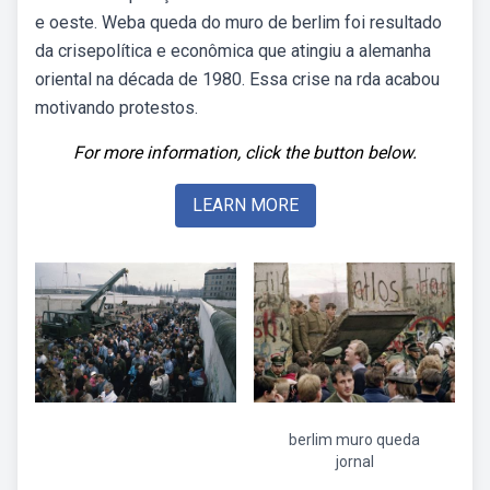
e oeste. Weba queda do muro de berlim foi resultado
da crisepolítica e econômica que atingiu a alemanha
oriental na década de 1980. Essa crise na rda acabou
motivando protestos.
For more information, click the button below.
LEARN MORE
berlim muro queda
jornal