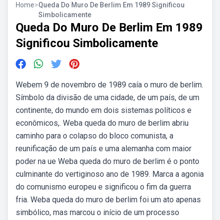
Home
>
Queda Do Muro De Berlim Em 1989 Significou
Simbolicamente
Queda Do Muro De Berlim Em 1989
Significou Simbolicamente
Webem 9 de novembro de 1989 caía o muro de berlim.
Símbolo da divisão de uma cidade, de um país, de um
continente, do mundo em dois sistemas políticos e
econômicos,. Weba queda do muro de berlim abriu
caminho para o colapso do bloco comunista, a
reunificação de um país e uma alemanha com maior
poder na ue Weba queda do muro de berlim é o ponto
culminante do vertiginoso ano de 1989. Marca a agonia
do comunismo europeu e significou o fim da guerra
fria. Weba queda do muro de berlim foi um ato apenas
simbólico, mas marcou o início de um processo