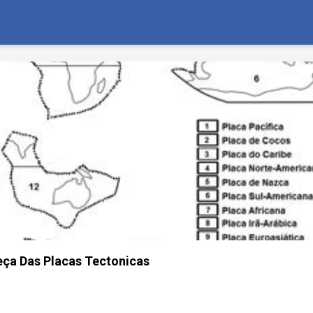
ça Das Placas Tectonicas