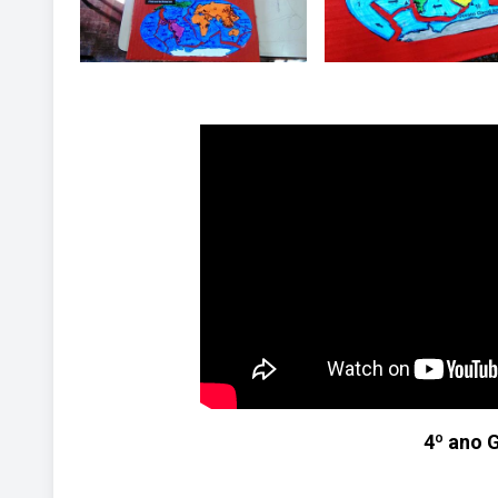
4º ano 