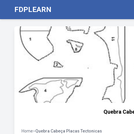
FDPLEARN
Quebra Cabe
Home
>
Quebra Cabeça Placas Tectonicas