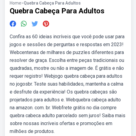
Home
>
Quebra Cabeça Para Adultos
Quebra Cabeça Para Adultos
Confira as 60 ideias incríveis que você pode usar para
jogos e sessões de perguntas e respostas em 2023!
Webcentenas de milhares de puzzles diferentes para
resolver de graça. Escolha entre peças tradicionais ou
quadradas, mostre ou não a imagem de. É grátis e não
requer registro! Webjogo quebra cabeça para adultos
no jogosbr. Teste suas habilidades, mantenha a calma
e desfrute da experiência! Os quebra cabeças são
projetados para adultos e. Webquebra cabeça adulto
na amazon. com. br. Webfrete grátis no dia compre
quebra cabeca adulto parcelado sem juros! Saiba mais
sobre nossas incríveis ofertas e promoções em
milhões de produtos.