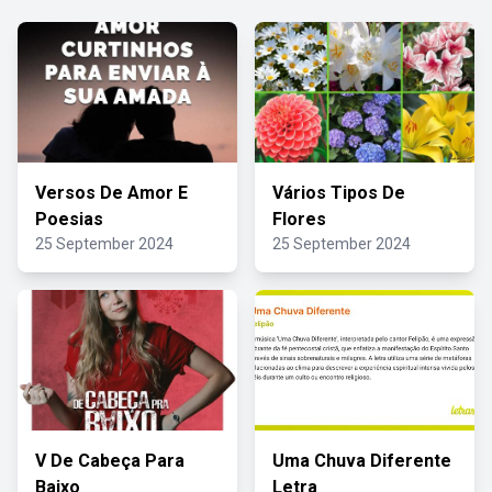
Versos De Amor E
Vários Tipos De
Poesias
Flores
25 September 2024
25 September 2024
V De Cabeça Para
Uma Chuva Diferente
Baixo
Letra