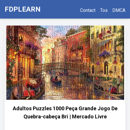
FDPLEARN
Contact
Tos
DMCA
Adultos Puzzles 1000 Peça Grande Jogo De
Quebra-cabeça Bri | Mercado Livre