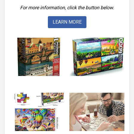
For more information, click the button below.
LEARN MORE