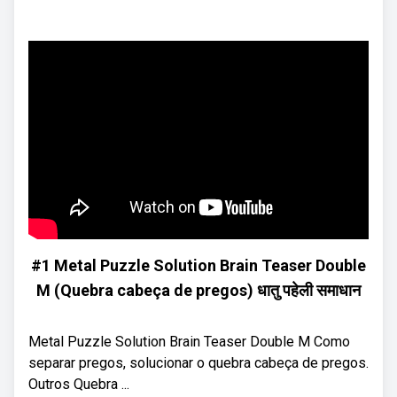
#1 Metal Puzzle Solution Brain Teaser Double
M (Quebra cabeça de pregos) धातु पहेली समाधान
Metal Puzzle Solution Brain Teaser Double M Como
separar pregos, solucionar o quebra cabeça de pregos.
Outros Quebra ...