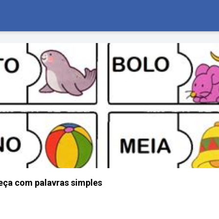
eça com palavras simples