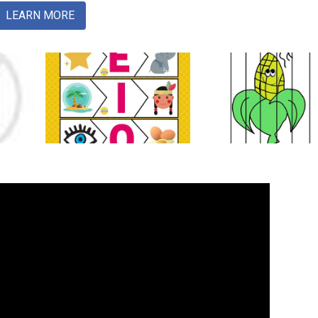
LEARN MORE