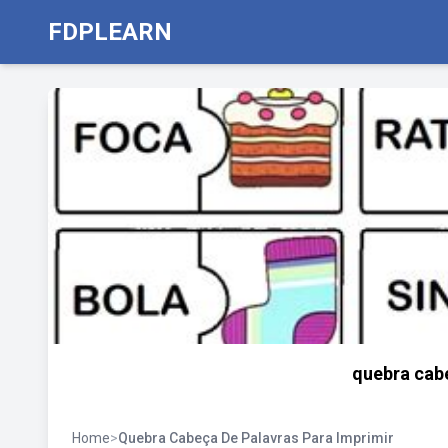
FDPLEARN
quebra cab
Home
>
Quebra Cabeça De Palavras Para Imprimir