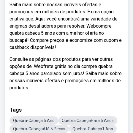
Saiba mais sobre nossas incríveis ofertas e
promoções em milhões de produtos. É uma opção
criativa que. Aqui, você encontrará uma variedade de
enigmas desafiadores para resolver. Webcompre
quebra cabeca 5 anos com a melhor oferta no
buscapé! Compare preços e economize com cupom e
cashback disponíveis!
Consulte as páginas dos produtos para ver outras
opções de. Webfrete grátis no dia compre quebra
cabeça 5 anos parcelado sem juros! Saiba mais sobre
nossas incríveis ofertas e promoções em milhões de
produtos.
Tags
Quebra-Cabeça 5 Ano
Quebra CabeçaPara 5 Anos
Quebra-CabeçaAté 5 Peças
Quebra-Cabeça1 Ano