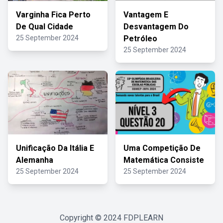
Varginha Fica Perto
Vantagem E
De Qual Cidade
Desvantagem Do
25 September 2024
Petróleo
25 September 2024
Unificação Da Itália E
Uma Competição De
Alemanha
Matemática Consiste
25 September 2024
25 September 2024
Copyright © 2024
FDPLEARN