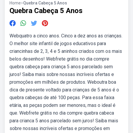
Home
>
Quebra Cabeça 5 Anos
Quebra Cabeça 5 Anos
Webquatro a cinco anos. Cinco a dez anos as crianças.
O melhor site infantil de jogos educativos para
criancinhas de 2, 3, 4 e 5 aninhos criados com os mais
belos desenhos! Webfrete grátis no dia compre
quebra cabeça para criança 5 anos parcelado sem
juros! Saiba mais sobre nossas incríveis ofertas e
promoções em milhões de produtos. Weboutra boa
dica de presente voltado para crianças de 5 anos é o
quebra cabeças de até 100 peças. Para essa faixa
etária, as peças podem ser menores, mas o ideal é
que. Webfrete grátis no dia compre quebra cabeca
para crianca 5 anos parcelado sem juros! Saiba mais
sobre nossas incríveis ofertas e promoções em