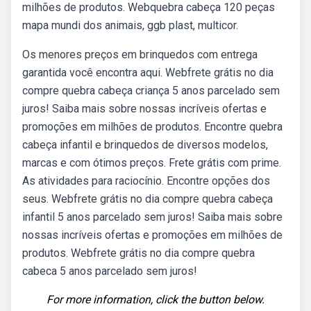
milhões de produtos. Webquebra cabeça 120 peças
mapa mundi dos animais, ggb plast, multicor.
Os menores preços em brinquedos com entrega
garantida você encontra aqui. Webfrete grátis no dia
compre quebra cabeça criança 5 anos parcelado sem
juros! Saiba mais sobre nossas incríveis ofertas e
promoções em milhões de produtos. Encontre quebra
cabeça infantil e brinquedos de diversos modelos,
marcas e com ótimos preços. Frete grátis com prime.
As atividades para raciocínio. Encontre opções dos
seus. Webfrete grátis no dia compre quebra cabeça
infantil 5 anos parcelado sem juros! Saiba mais sobre
nossas incríveis ofertas e promoções em milhões de
produtos. Webfrete grátis no dia compre quebra
cabeca 5 anos parcelado sem juros!
For more information, click the button below.