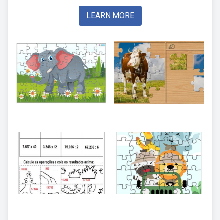
LEARN MORE