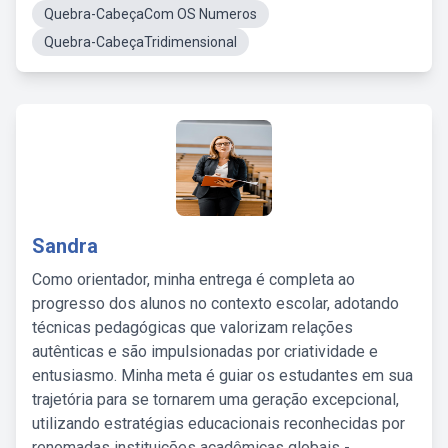
Quebra-CabeçaCom OS Numeros
Quebra-CabeçaTridimensional
Sandra
Como orientador, minha entrega é completa ao
progresso dos alunos no contexto escolar, adotando
técnicas pedagógicas que valorizam relações
autênticas e são impulsionadas por criatividade e
entusiasmo. Minha meta é guiar os estudantes em sua
trajetória para se tornarem uma geração excepcional,
utilizando estratégias educacionais reconhecidas por
renomadas instituições acadêmicas globais -