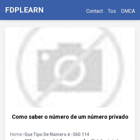
FDPLEARN
Contact
Tos
DMCA
Como saber o número de um número privado
Home
>
Que Tipo De Número é -560.114