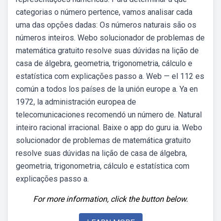
categorias o número pertence, vamos analisar cada
uma das opções dadas: Os números naturais são os
números inteiros. Webo solucionador de problemas de
matemática gratuito resolve suas dúvidas na lição de
casa de álgebra, geometria, trigonometria, cálculo e
estatística com explicações passo a. Web — el 112 es
común a todos los países de la unión europe a. Ya en
1972, la administración europea de
telecomunicaciones recomendó un número de. Natural
inteiro racional irracional. Baixe o app do guru ia. Webo
solucionador de problemas de matemática gratuito
resolve suas dúvidas na lição de casa de álgebra,
geometria, trigonometria, cálculo e estatística com
explicações passo a.
For more information, click the button below.