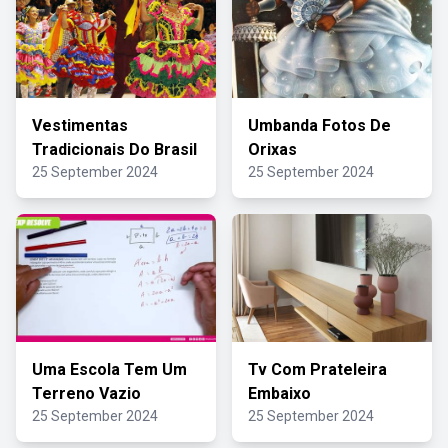
Vestimentas
Umbanda Fotos De
Tradicionais Do Brasil
Orixas
25 September 2024
25 September 2024
Uma Escola Tem Um
Tv Com Prateleira
Terreno Vazio
Embaixo
25 September 2024
25 September 2024