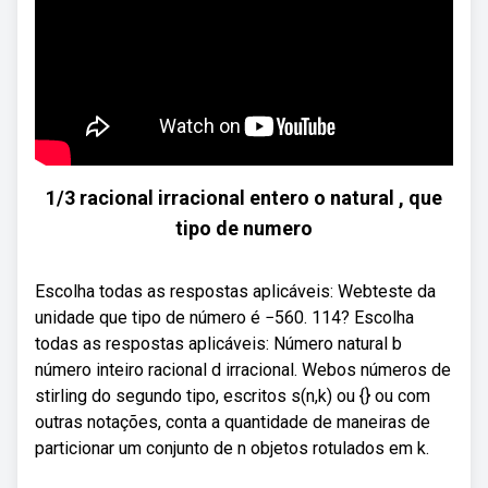
1/3 racional irracional entero o natural , que
tipo de numero
Escolha todas as respostas aplicáveis: Webteste da
unidade que tipo de número é −560. 114? Escolha
todas as respostas aplicáveis: Número natural b
número inteiro racional d irracional. Webos números de
stirling do segundo tipo, escritos s(n,k) ou {} ou com
outras notações, conta a quantidade de maneiras de
particionar um conjunto de n objetos rotulados em k.