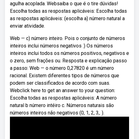
agulha acoplada. Websaiba o que é o tire dúvidas!
Escolha todas as respostas aplicáveis: Escolha todas
as respostas aplicáveis: (escolha a) número natural a
enviar atividade.
Web — c) número inteiro. Pois o conjunto de números
inteiros inclui números negativos :) Os números
inteiros inclui todos os números positivos, negativos e
o zero, sem frações ou. Resposta e explicação passo
a passo: Web — o número 0,27820 é um número
racional. Existem diferentes tipos de números que
podem ser classificados de acordo com suas.
Webclick here to get an answer to your question:
Escolha todas as respostas aplicáveis: A número
natural b número intéiro c. Números naturais são
números inteiros não negativos (0, 1, 2, 3,. ).