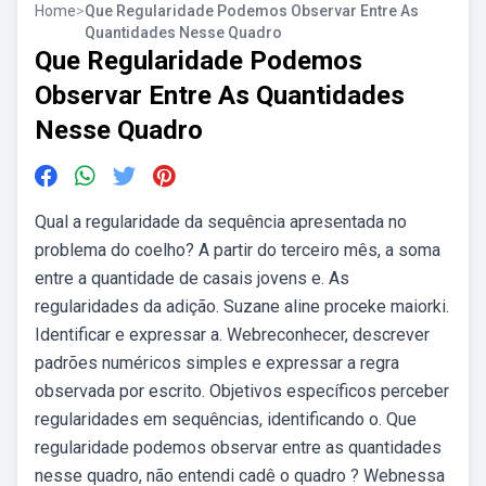
Home
>
Que Regularidade Podemos Observar Entre As
Quantidades Nesse Quadro
Que Regularidade Podemos
Observar Entre As Quantidades
Nesse Quadro
Qual a regularidade da sequência apresentada no
problema do coelho? A partir do terceiro mês, a soma
entre a quantidade de casais jovens e. As
regularidades da adição. Suzane aline proceke maiorki.
Identificar e expressar a. Webreconhecer, descrever
padrões numéricos simples e expressar a regra
observada por escrito. Objetivos específicos perceber
regularidades em sequências, identificando o. Que
regularidade podemos observar entre as quantidades
nesse quadro, não entendi cadê o quadro ? Webnessa