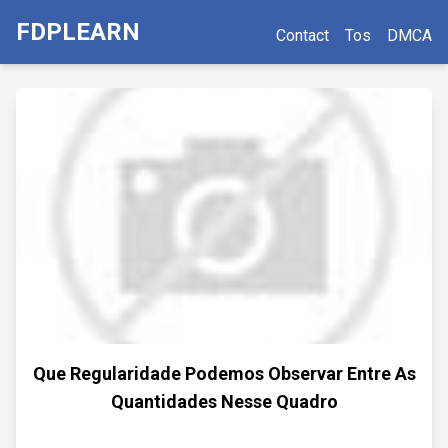
FDPLEARN
Contact
Tos
DMCA
Que Regularidade Podemos Observar Entre As
Quantidades Nesse Quadro