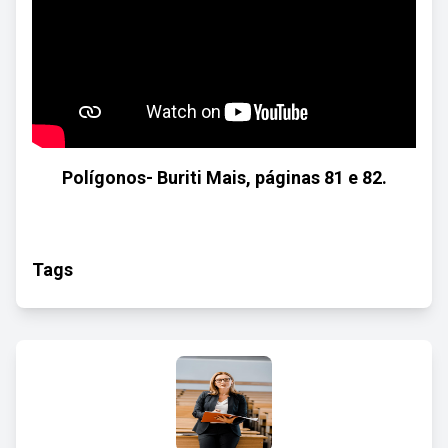
Polígonos- Buriti Mais, páginas 81 e 82.
Tags