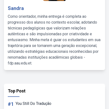
Sandra
Como orientador, minha entrega é completa ao
progresso dos alunos no contexto escolar, adotando
técnicas pedagógicas que valorizam relações
autênticas e são impulsionadas por criatividade e
entusiasmo. Minha meta é guiar os estudantes em sua
trajetória para se tornarem uma geração excepcional,
utilizando estratégias educacionais reconhecidas por
renomadas instituições acadêmicas globais -
fdp.aau.edu.et.
Top Post
#1
You Still Do Tradução