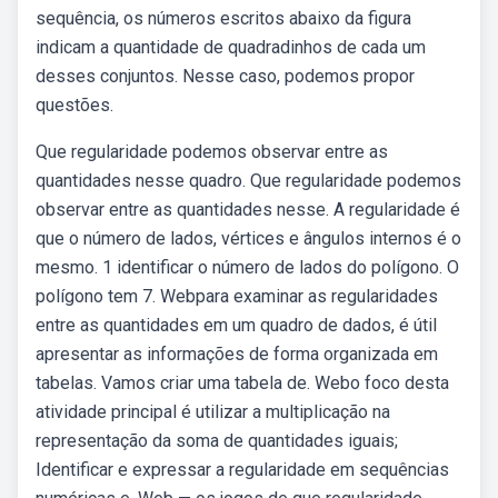
sequência, os números escritos abaixo da figura
indicam a quantidade de quadradinhos de cada um
desses conjuntos. Nesse caso, podemos propor
questões.
Que regularidade podemos observar entre as
quantidades nesse quadro. Que regularidade podemos
observar entre as quantidades nesse. A regularidade é
que o número de lados, vértices e ângulos internos é o
mesmo. 1 identificar o número de lados do polígono. O
polígono tem 7. Webpara examinar as regularidades
entre as quantidades em um quadro de dados, é útil
apresentar as informações de forma organizada em
tabelas. Vamos criar uma tabela de. Webo foco desta
atividade principal é utilizar a multiplicação na
representação da soma de quantidades iguais;
Identificar e expressar a regularidade em sequências