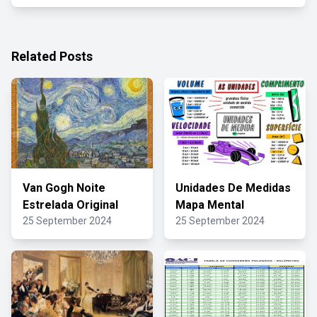
Related Posts
Van Gogh Noite
Unidades De Medidas
Estrelada Original
Mapa Mental
25 September 2024
25 September 2024