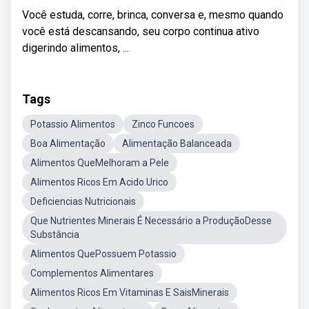
Você estuda, corre, brinca, conversa e, mesmo quando
você está descansando, seu corpo continua ativo
digerindo alimentos, ...
Tags
Potassio Alimentos
Zinco Funcoes
Boa Alimentação
Alimentação Balanceada
Alimentos QueMelhoram a Pele
Alimentos Ricos Em Acido Urico
Deficiencias Nutricionais
Que Nutrientes Minerais É Necessário a ProduçãoDesse
Substância
Alimentos QuePossuem Potassio
Complementos Alimentares
Alimentos Ricos Em Vitaminas E SaisMinerais