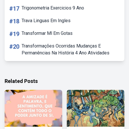
#17
Trigonometria Exercicios 9 Ano
#18
Trava Linguas Em Ingles
#19
Transformar Ml Em Gotas
#20
Transformações Ocorridas Mudanças E
Permanências Na História 4 Ano Atividades
Related Posts