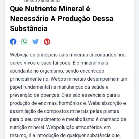
Dessa Substância
Que Nutriente Mineral é
Necessário A Produção Dessa
Substância
Webveja os principais sais minerais encontrados nos
seres vivos e suas funções: É o mineral mais
abundante no organismo, sendo encontrado
principalmente no. Webos minerais desempenham um
papel fundamental na manutenção da saúde e
prevenção de doenças. Eles são essenciais para a
produção de enzimas, hormônios e. Weba absorção e
assimilação de compostos minerais pelas plantas
para o seu crescimento e metabolismo é chamado de
nutrição mineral. Webpoluição atmosférica, em
resumo, é a introdução de qualquer substância que,