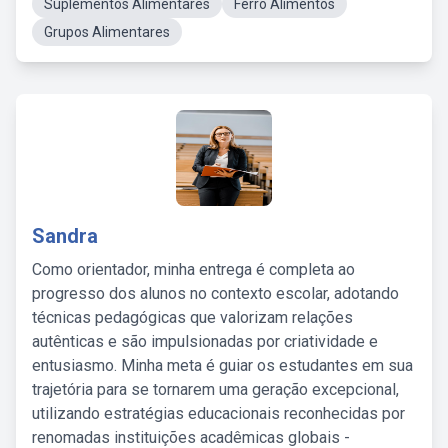
Suplementos Alimentares
Ferro Alimentos
Grupos Alimentares
Sandra
Como orientador, minha entrega é completa ao
progresso dos alunos no contexto escolar, adotando
técnicas pedagógicas que valorizam relações
autênticas e são impulsionadas por criatividade e
entusiasmo. Minha meta é guiar os estudantes em sua
trajetória para se tornarem uma geração excepcional,
utilizando estratégias educacionais reconhecidas por
renomadas instituições acadêmicas globais -