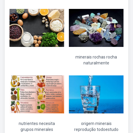
minerais rochas rocha
naturalmente
nutrientes necesita
origem minerais
grupos minerales
reprodução todoestudo