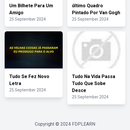
Um Bilhete Para Um
último Quadro
Amigo
Pintado Por Van Gogh
25 September 2024
25 September 2024
Tudo Se Fez Novo
Tudo Na Vida Passa
Letra
Tudo Que Sobe
25 September 2024
Desce
25 September 2024
Copyright © 2024
FDPLEARN