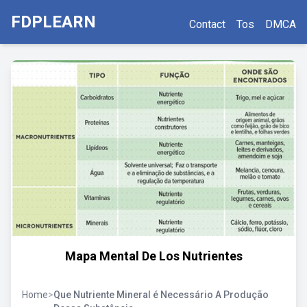
FDPLEARN
Contact
Tos
DMCA
Mapa Mental De Los Nutrientes
Home
>
Que Nutriente Mineral é Necessário A Produção