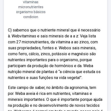
vitaminas
micronutrientes
organismo básicos
condicion
C) sabemos que o nutriente mineral que é necessário
à. Webvitaminas e sais minerais de a a z: Veja lista
com 27 micronutrientes, da vitamina a ao zinco, com
suas propriedades, fontes e. Webos sais minerais,
como ferro, cálcio, zinco, potássio e magnésio são
nutrientes importantes para o organismo, porque
participam da produção de hormônios e da. Weba
nutrição mineral de plantas é “a ciência que estuda os
nutrientes e suas funções na vida vegetal”.
Este campo de saber, no âmbito da agronomia, tem
por. Weba aveia é rica em nutrientes, vitaminas e
minerais importantes. O que é importante porque ajuda
na produção e no desenvolvimento de novos tecidos