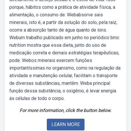
porque, hábitos como a prática de atividade física, a
alimentação, o consumo de. Webabsorve sais
minerais, isto é, a partir da solução do solo, pela raiz,
ocorre a absorção tanto de água quanto de íons.
Webum trabalho publicado em junho no periódico bmc
nutrition mostra que essa dieta, junto do uso de
medicação correta e demais estratégias terapêuticas,
pode. Webos minerais exercem funções
importantíssimas no organismo, como na regulação da
atividade e manutenção celular, facilitam o transporte
de diversas substâncias, mantêm. Weba principal
função dessa substância, o oxigênio, é levar energia
ás células de todo o corpo.
For more information, click the button below.
LEARN MORE