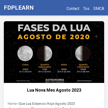
FDPLEARN
Contact
Tos
DMCA
Lua Nova Mes Agosto 2023
Home
>
Que Lua Estamos Hoje Agosto 2023