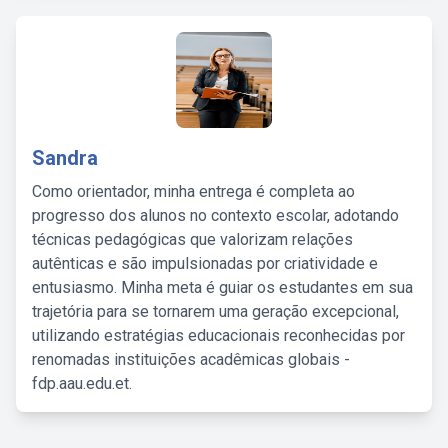
Sandra
Como orientador, minha entrega é completa ao
progresso dos alunos no contexto escolar, adotando
técnicas pedagógicas que valorizam relações
autênticas e são impulsionadas por criatividade e
entusiasmo. Minha meta é guiar os estudantes em sua
trajetória para se tornarem uma geração excepcional,
utilizando estratégias educacionais reconhecidas por
renomadas instituições acadêmicas globais -
fdp.aau.edu.et.