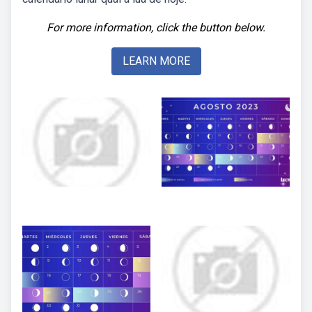
For more information, click the button below.
LEARN MORE