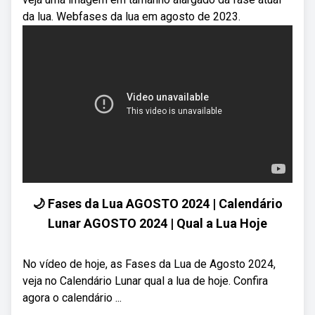
da lua. Webfases da lua em agosto de 2023.
🌙 Fases da Lua AGOSTO 2024 | Calendário
Lunar AGOSTO 2024 | Qual a Lua Hoje
No vídeo de hoje, as Fases da Lua de Agosto 2024,
veja no Calendário Lunar qual a lua de hoje. Confira
agora o calendário ...