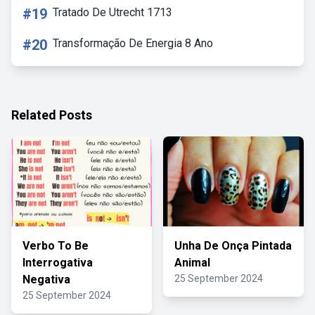
#19
Tratado De Utrecht 1713
#20
Transformação De Energia 8 Ano
Related Posts
Verbo To Be
Unha De Onça Pintada
Interrogativa
Animal
Negativa
25 September 2024
25 September 2024