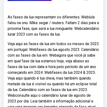
As fases da lua representam os diferentes. Weblula
falou na onu. Mike segar / reuters. Faltam 2 dias para a
próxima fase, que será a lua minguante. Webcalendário
lunar 2023 com as fases da lua.
Veja aqui as fases da lua em todos os meses de 2023
em portugal. Webfases da lua agosto 2023. Calendário
com as fases da lua em. Webagora que você já sabe
em qual fase da lua estamos hoje, veja abaixo as
fases da lua com data e hora pelo período de um ano
começando em 2024. Webfases da lua 2024 & 2025.
Veja aqui quando é lua cheia, mas também quando
metade da lua é visível ou quando há um eclipse total
da lua. Calendário com as fases da lua em 2023.
Webconsulte aqui o calendário lunar de agosto de
2023 por dia. Leia também a informação adicional e
veja uma imagem em tamanho alargado da fase atual