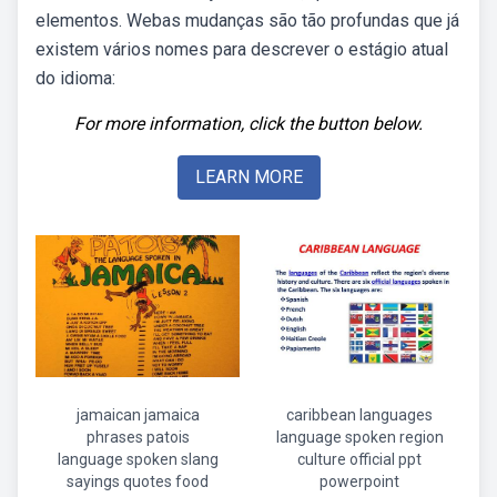
elementos. Webas mudanças são tão profundas que já
existem vários nomes para descrever o estágio atual
do idioma:
For more information, click the button below.
LEARN MORE
jamaican jamaica
caribbean languages
phrases patois
language spoken region
language spoken slang
culture official ppt
sayings quotes food
powerpoint