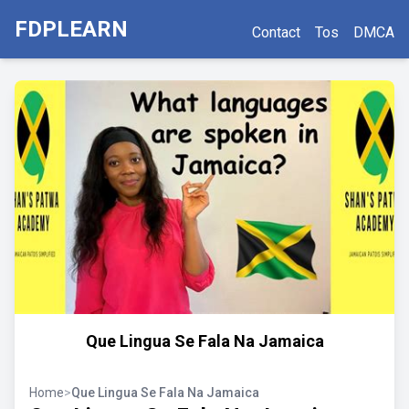
FDPLEARN
Contact
Tos
DMCA
Que Lingua Se Fala Na Jamaica
Home
>
Que Lingua Se Fala Na Jamaica