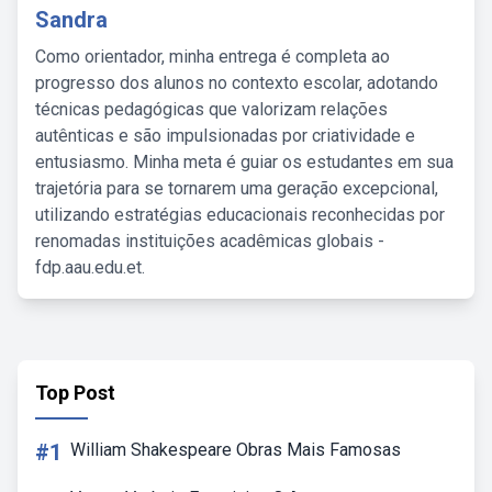
Sandra
Como orientador, minha entrega é completa ao
progresso dos alunos no contexto escolar, adotando
técnicas pedagógicas que valorizam relações
autênticas e são impulsionadas por criatividade e
entusiasmo. Minha meta é guiar os estudantes em sua
trajetória para se tornarem uma geração excepcional,
utilizando estratégias educacionais reconhecidas por
renomadas instituições acadêmicas globais -
fdp.aau.edu.et.
Top Post
#1
William Shakespeare Obras Mais Famosas