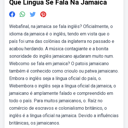
Que Lingua Se Fala Na Jamaica
Webafinal, na jamaica se fala inglês? Oficialmente, o
idioma da jamaica é o inglês, tendo em vista que o
país foi uma das colônias da inglaterra no passado e
acabou herdando. A música contagiante e a bonita
sonoridade do inglês jamaicano ajudaram muito num.
Webcomo se fala em jamaica? O patois jamaicano
também é conhecido como crioulo ou patwa jamaicano.
Embora o inglês seja a língua oficial do país, o.
Webembora o inglês seja a língua oficial da jamaica, o
jamaicano é amplamente falado e compreendido em
todo o país. Para muitos jamaicanos, o. Raíz no
comércio de escravos e colonialismo britânico, o
inglês é a língua oficial na jamaica. Devido a influências
britânicas, os jamaicanos.