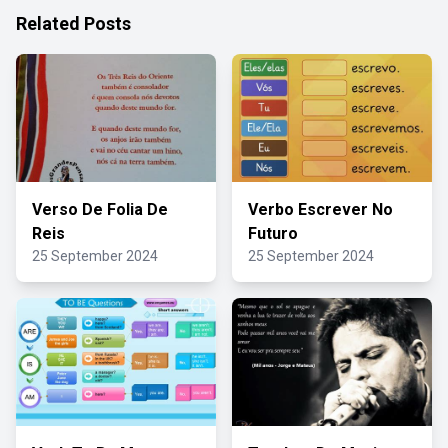
Related Posts
Verso De Folia De
Verbo Escrever No
Reis
Futuro
25 September 2024
25 September 2024