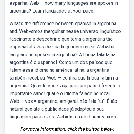
espanha. Web — how many languages are spoken in
argentina? Learn languages at your pace.
What’s the difference between spanish in argentina
and. Webvamos mergulhar nesse universo linguístico
fascinante e descobrir o que torna a argentina tão
especial através de sua linguagem única. Webwhat
language is spoken in argentina? A língua falada na
argentina é o espanhol. Como um dos países que
falam esse idioma na américa latina, a argentina
também recebeu. Web — confira que língua falam na
argentina. Quando você viaja para um país diferente, é
importante saber qual é o idioma falado no local.
Web — vos = argentino, em geral, não fala “tú”. É tão
natural que até a publicidade já adaptou a sua
linguagem para o vos. Webidioma em buenos aires.
For more information, click the button below.