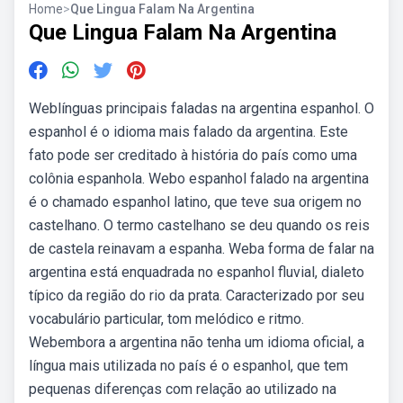
Home
>
Que Lingua Falam Na Argentina
Que Lingua Falam Na Argentina
Weblínguas principais faladas na argentina espanhol. O
espanhol é o idioma mais falado da argentina. Este
fato pode ser creditado à história do país como uma
colônia espanhola. Webo espanhol falado na argentina
é o chamado espanhol latino, que teve sua origem no
castelhano. O termo castelhano se deu quando os reis
de castela reinavam a espanha. Weba forma de falar na
argentina está enquadrada no espanhol fluvial, dialeto
típico da região do rio da prata. Caracterizado por seu
vocabulário particular, tom melódico e ritmo.
Webembora a argentina não tenha um idioma oficial, a
língua mais utilizada no país é o espanhol, que tem
pequenas diferenças com relação ao utilizado na