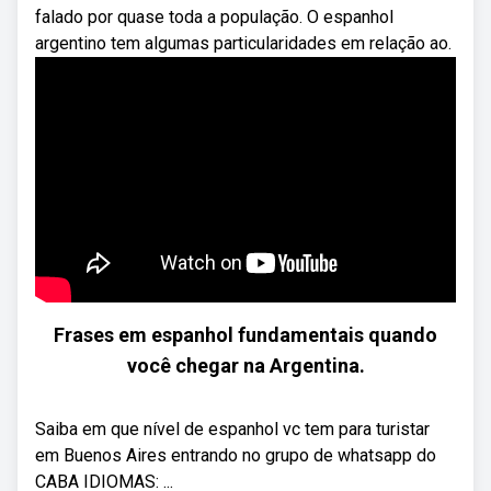
falado por quase toda a população. O espanhol
argentino tem algumas particularidades em relação ao.
Frases em espanhol fundamentais quando
você chegar na Argentina.
Saiba em que nível de espanhol vc tem para turistar
em Buenos Aires entrando no grupo de whatsapp do
CABA IDIOMAS: ...