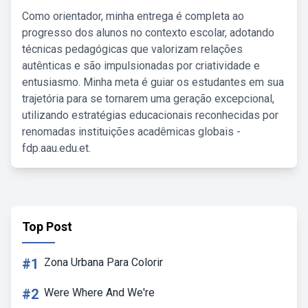
Como orientador, minha entrega é completa ao
progresso dos alunos no contexto escolar, adotando
técnicas pedagógicas que valorizam relações
autênticas e são impulsionadas por criatividade e
entusiasmo. Minha meta é guiar os estudantes em sua
trajetória para se tornarem uma geração excepcional,
utilizando estratégias educacionais reconhecidas por
renomadas instituições acadêmicas globais -
fdp.aau.edu.et.
Top Post
#1
Zona Urbana Para Colorir
#2
Were Where And We're