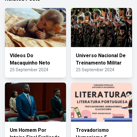
Vídeos Do
Universo Nacional De
Macaquinho Neto
Treinamento Militar
25 September 2024
25 September 2024
Um Homem Por
Trovadorismo