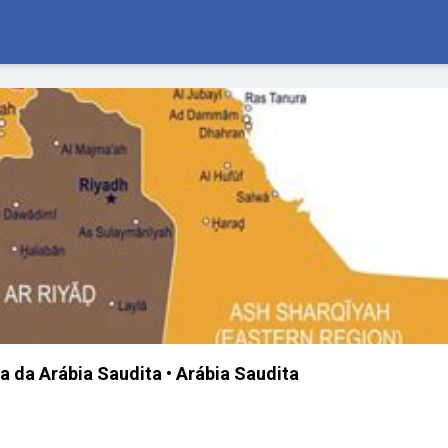
a da Arábia Saudita • Arábia Saudita