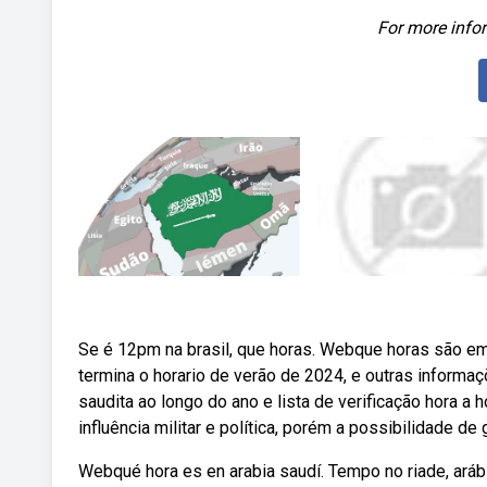
For more infor
Se é 12pm na brasil, que horas. Webque horas são em
termina o horario de verão de 2024, e outras informaç
saudita ao longo do ano e lista de verificação hora a h
influência militar e política, porém a possibilidade de 
Webqué hora es en arabia saudí. Tempo no riade, aráb