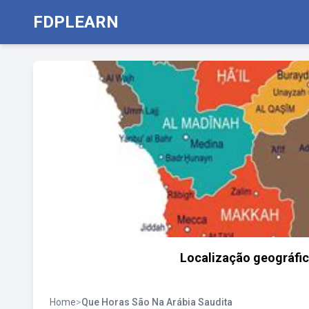
FDPLEARN
Localização geográfic
Home
>
Que Horas São Na Arábia Saudita