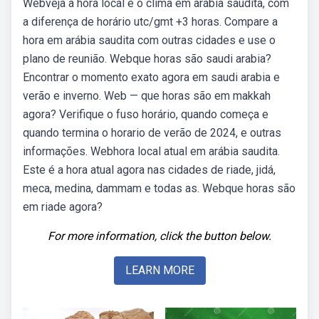
Webveja a hora local e o clima em arábia saudita, com
a diferença de horário utc/gmt +3 horas. Compare a
hora em arábia saudita com outras cidades e use o
plano de reunião. Webque horas são saudi arabia?
Encontrar o momento exato agora em saudi arabia e
verão e inverno. Web — que horas são em makkah
agora? Verifique o fuso horário, quando começa e
quando termina o horario de verão de 2024, e outras
informações. Webhora local atual em arábia saudita.
Este é a hora atual agora nas cidades de riade, jidá,
meca, medina, dammam e todas as. Webque horas são
em riade agora?
For more information, click the button below.
LEARN MORE