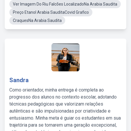
Ver Imagem Do Riu Falcões LocalizadoNa Arabia Saudita
Preço Etanol Arabia SauditaCovid Grafico
CraquesNa Arabia Saudita
Sandra
Como orientador, minha entrega é completa ao
progresso dos alunos no contexto escolar, adotando
técnicas pedagógicas que valorizam relações
autênticas e são impulsionadas por criatividade e
entusiasmo. Minha meta é guiar os estudantes em sua
trajetória para se tornarem uma geração excepcional,