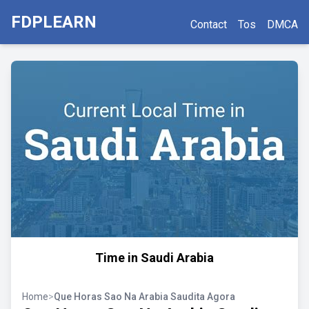
FDPLEARN
Contact
Tos
DMCA
Time in Saudi Arabia
Home
>
Que Horas Sao Na Arabia Saudita Agora