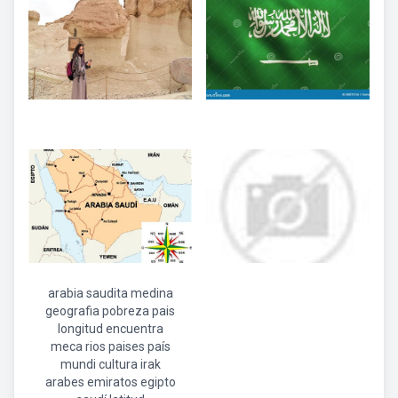
arabia saudita medina
geografia pobreza pais
longitud encuentra
meca rios paises país
mundi cultura irak
arabes emiratos egipto