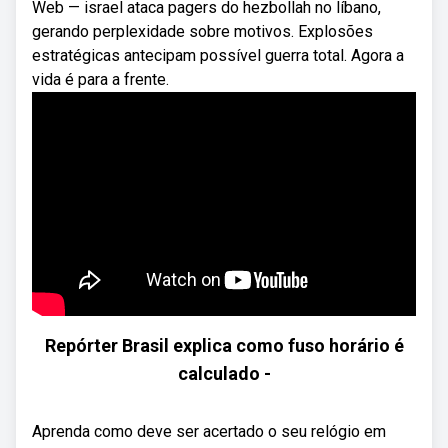
Web — israel ataca pagers do hezbollah no líbano,
gerando perplexidade sobre motivos. Explosões
estratégicas antecipam possível guerra total. Agora a
vida é para a frente.
Repórter Brasil explica como fuso horário é
calculado -
Aprenda como deve ser acertado o seu relógio em