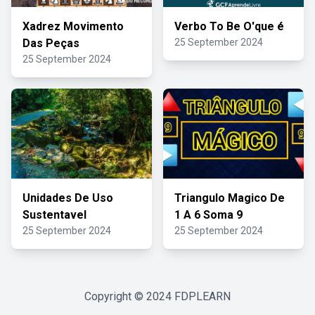
Xadrez Movimento
Verbo To Be O'que é
Das Peças
25 September 2024
25 September 2024
Unidades De Uso
Triangulo Magico De
Sustentavel
1 A 6 Soma 9
25 September 2024
25 September 2024
Copyright © 2024
FDPLEARN