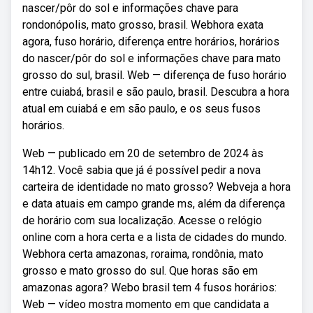
nascer/pôr do sol e informações chave para
rondonópolis, mato grosso, brasil. Webhora exata
agora, fuso horário, diferença entre horários, horários
do nascer/pôr do sol e informações chave para mato
grosso do sul, brasil. Web — diferença de fuso horário
entre cuiabá, brasil e são paulo, brasil. Descubra a hora
atual em cuiabá e em são paulo, e os seus fusos
horários.
Web — publicado em 20 de setembro de 2024 às
14h12. Você sabia que já é possível pedir a nova
carteira de identidade no mato grosso? Webveja a hora
e data atuais em campo grande ms, além da diferença
de horário com sua localização. Acesse o relógio
online com a hora certa e a lista de cidades do mundo.
Webhora certa amazonas, roraima, rondônia, mato
grosso e mato grosso do sul. Que horas são em
amazonas agora? Webo brasil tem 4 fusos horários:
Web — vídeo mostra momento em que candidata a