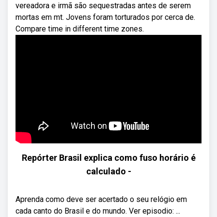
vereadora e irmã são sequestradas antes de serem
mortas em mt. Jovens foram torturados por cerca de.
Compare time in different time zones.
Repórter Brasil explica como fuso horário é
calculado -
Aprenda como deve ser acertado o seu relógio em
cada canto do Brasil e do mundo. Ver episodio: ...