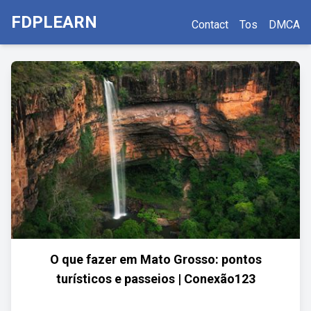
FDPLEARN
Contact
Tos
DMCA
O que fazer em Mato Grosso: pontos
turísticos e passeios | Conexão123