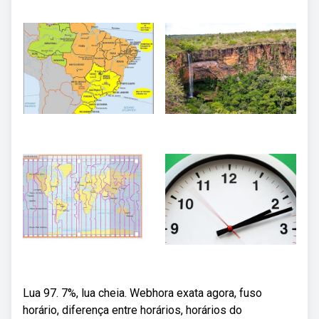
Lua 97. 7%, lua cheia. Webhora exata agora, fuso
horário, diferença entre horários, horários do