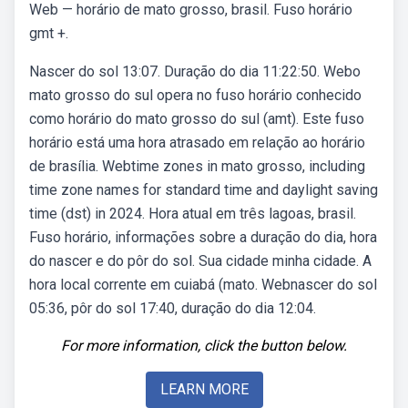
Web — horário de mato grosso, brasil. Fuso horário
gmt +.
Nascer do sol 13:07. Duração do dia 11:22:50. Webo
mato grosso do sul opera no fuso horário conhecido
como horário do mato grosso do sul (amt). Este fuso
horário está uma hora atrasado em relação ao horário
de brasília. Webtime zones in mato grosso, including
time zone names for standard time and daylight saving
time (dst) in 2024. Hora atual em três lagoas, brasil.
Fuso horário, informações sobre a duração do dia, hora
do nascer e do pôr do sol. Sua cidade minha cidade. A
hora local corrente em cuiabá (mato. Webnascer do sol
05:36, pôr do sol 17:40, duração do dia 12:04.
For more information, click the button below.
LEARN MORE