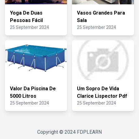
Yoga De Duas
Vasos Grandes Para
Pessoas Fácil
Sala
25 September 2024
25 September 2024
Valor Da Piscina De
Um Sopro De Vida
5000 Litros
Clarice Lispector Pdf
25 September 2024
25 September 2024
Copyright © 2024
FDPLEARN