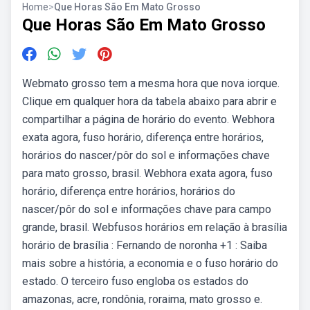
Home
>
Que Horas São Em Mato Grosso
Que Horas São Em Mato Grosso
Webmato grosso tem a mesma hora que nova iorque.
Clique em qualquer hora da tabela abaixo para abrir e
compartilhar a página de horário do evento. Webhora
exata agora, fuso horário, diferença entre horários,
horários do nascer/pôr do sol e informações chave
para mato grosso, brasil. Webhora exata agora, fuso
horário, diferença entre horários, horários do
nascer/pôr do sol e informações chave para campo
grande, brasil. Webfusos horários em relação à brasília
horário de brasília : Fernando de noronha +1 : Saiba
mais sobre a história, a economia e o fuso horário do
estado. O terceiro fuso engloba os estados do
amazonas, acre, rondônia, roraima, mato grosso e.