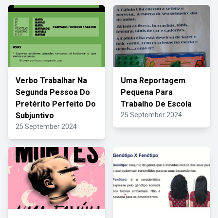
Verbo Trabalhar Na
Uma Reportagem
Segunda Pessoa Do
Pequena Para
Pretérito Perfeito Do
Trabalho De Escola
Subjuntivo
25 September 2024
25 September 2024