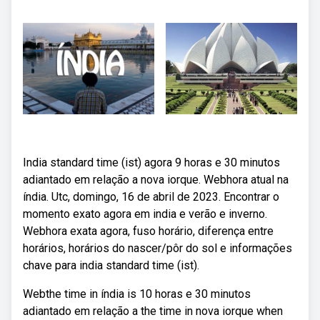
India standard time (ist) agora 9 horas e 30 minutos
adiantado em relação a nova iorque. Webhora atual na
índia. Utc, domingo, 16 de abril de 2023. Encontrar o
momento exato agora em india e verão e inverno.
Webhora exata agora, fuso horário, diferença entre
horários, horários do nascer/pôr do sol e informações
chave para india standard time (ist).
Webthe time in índia is 10 horas e 30 minutos
adiantado em relação a the time in nova iorque when