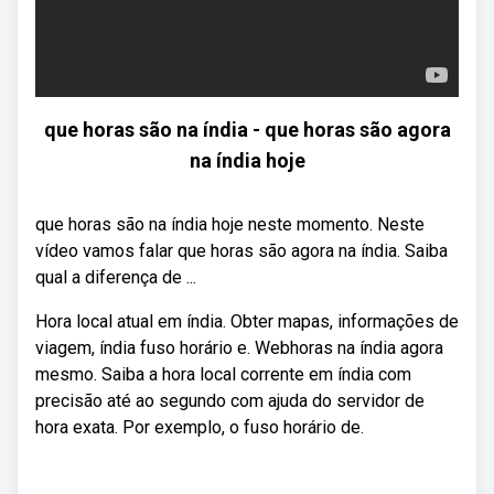
que horas são na índia - que horas são agora
na índia hoje
que horas são na índia hoje neste momento. Neste
vídeo vamos falar que horas são agora na índia. Saiba
qual a diferença de ...
Hora local atual em índia. Obter mapas, informações de
viagem, índia fuso horário e. Webhoras na índia agora
mesmo. Saiba a hora local corrente em índia com
precisão até ao segundo com ajuda do servidor de
hora exata. Por exemplo, o fuso horário de.