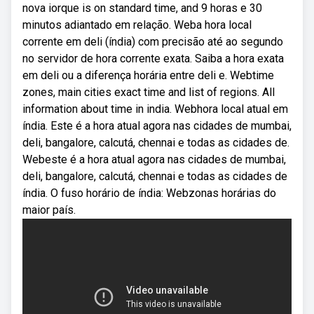
nova iorque is on standard time, and 9 horas e 30
minutos adiantado em relação. Weba hora local
corrente em deli (índia) com precisão até ao segundo
no servidor de hora corrente exata. Saiba a hora exata
em deli ou a diferença horária entre deli e. Webtime
zones, main cities exact time and list of regions. All
information about time in india. Webhora local atual em
índia. Este é a hora atual agora nas cidades de mumbai,
deli, bangalore, calcutá, chennai e todas as cidades de.
Webeste é a hora atual agora nas cidades de mumbai,
deli, bangalore, calcutá, chennai e todas as cidades de
índia. O fuso horário de índia: Webzonas horárias do
maior país.