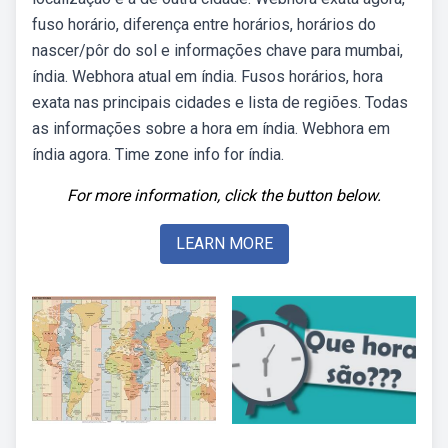
fuso horário, diferença entre horários, horários do
nascer/pôr do sol e informações chave para mumbai,
índia. Webhora atual em índia. Fusos horários, hora
exata nas principais cidades e lista de regiões. Todas
as informações sobre a hora em índia. Webhora em
índia agora. Time zone info for índia.
For more information, click the button below.
LEARN MORE