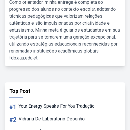
Como orientador, minha entrega é completa ao
progresso dos alunos no contexto escolar, adotando
técnicas pedagógicas que valorizam relações
autênticas e são impulsionadas por criatividade e
entusiasmo. Minha meta é guiar os estudantes em sua
trajetória para se tornarem uma geração excepcional,
utilizando estratégias educacionais reconhecidas por
renomadas instituições acadêmicas globais -
fdp.aau.edu.et.
Top Post
#1
Your Energy Speaks For You Tradução
#2
Vidraria De Laboratorio Desenho