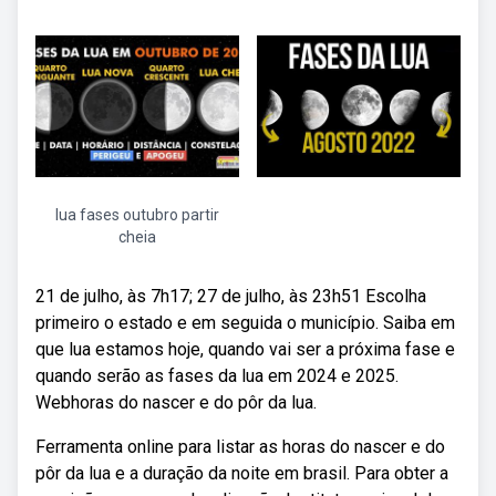
lua fases outubro partir
cheia
21 de julho, às 7h17; 27 de julho, às 23h51 Escolha
primeiro o estado e em seguida o município. Saiba em
que lua estamos hoje, quando vai ser a próxima fase e
quando serão as fases da lua em 2024 e 2025.
Webhoras do nascer e do pôr da lua.
Ferramenta online para listar as horas do nascer e do
pôr da lua e a duração da noite em brasil. Para obter a