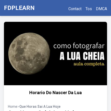
FDPLEARN
Contact
Tos
DMCA
Horario Do Nascer Da Lua
Home
>
Que Horas Sai A Lua Hoje