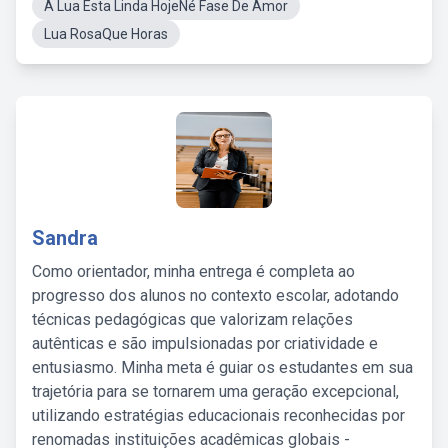
A Lua Esta Linda HojeNé Fase De Amor
Lua RosaQue Horas
Sandra
Como orientador, minha entrega é completa ao
progresso dos alunos no contexto escolar, adotando
técnicas pedagógicas que valorizam relações
autênticas e são impulsionadas por criatividade e
entusiasmo. Minha meta é guiar os estudantes em sua
trajetória para se tornarem uma geração excepcional,
utilizando estratégias educacionais reconhecidas por
renomadas instituições acadêmicas globais -