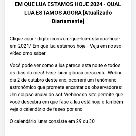
EM QUE LUA ESTAMOS HOJE 2024 - QUAL
LUA ESTAMOS AGORA [Atualizado
Diariamente]
Clique aqui - digitei.com/em-que-lua-estamos-hoje-
em-2021/ Em que lua estamos hoje - Veja em nosso
vídeo omo saber ...
Você pode ver como a lua parece esta noite e todos
os dias do mês! Fase lunar gibosa crescente. Webno
dia 2 de outubro deste ano, ocorrerá um fenômeno
astronômico que promete encantar os observadores:
Um eclipse anular do sol. Webnosso site permite que
você descubra em que fase a lua está hoje e também
veja o calendário de fases por ano.
O calendário lunar consiste em 29 ou 30.