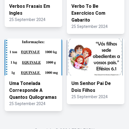
Verbos Frasais Em
Verbo To Be
Ingles
Exercícios Com
25 September 2024
Gabarito
25 September 2024
Uma Tonelada
Um Senhor Pai De
Corresponde A
Dois Filhos
Quantos Quilogramas
25 September 2024
25 September 2024