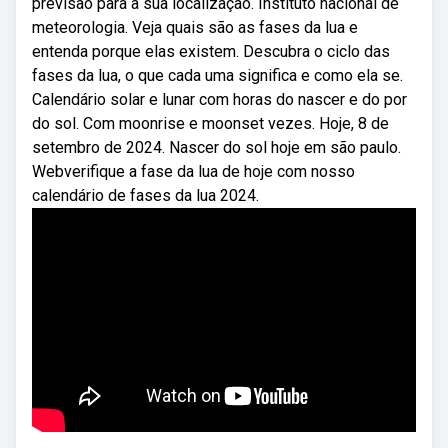
previsão para a sua localização. Instituto nacional de
meteorologia. Veja quais são as fases da lua e
entenda porque elas existem. Descubra o ciclo das
fases da lua, o que cada uma significa e como ela se.
Calendário solar e lunar com horas do nascer e do por
do sol. Com moonrise e moonset vezes. Hoje, 8 de
setembro de 2024. Nascer do sol hoje em são paulo.
Webverifique a fase da lua de hoje com nosso
calendário de fases da lua 2024.