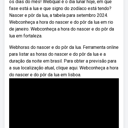
os dias do mês! Webqual é o dia lunar hoje, em que
fase está a lua e que signo do zodíaco está tendo?
Nascer e pôr da lua, a tabela para setembro 2024.
Webconheça a hora do nascer e do pôr da lua em rio
de janeiro. Webconheça a hora do nascer e do pôr da
lua em fortaleza.
Webhoras do nascer e do pôr da lua. Ferramenta online
para listar as horas do nascer e do pôr da lua e a
duração da noite em brasil. Para obter a previsão para
a sua localização atual, clique aqui. Webconheça a hora
do nascer e do pôr da lua em lisboa.