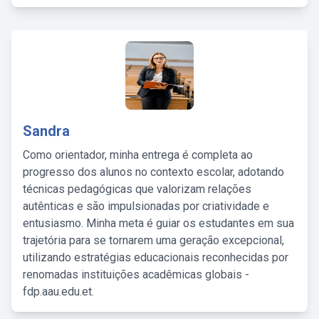
Sandra
Como orientador, minha entrega é completa ao
progresso dos alunos no contexto escolar, adotando
técnicas pedagógicas que valorizam relações
autênticas e são impulsionadas por criatividade e
entusiasmo. Minha meta é guiar os estudantes em sua
trajetória para se tornarem uma geração excepcional,
utilizando estratégias educacionais reconhecidas por
renomadas instituições acadêmicas globais -
fdp.aau.edu.et.