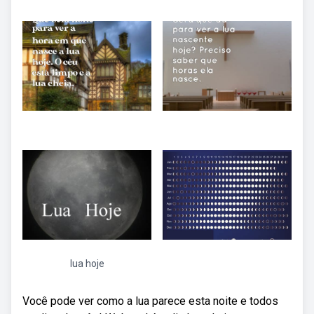
lua hoje
Você pode ver como a lua parece esta noite e todos