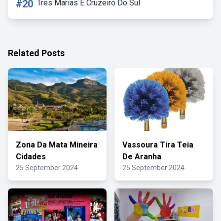
#20
Tres Marias E Cruzeiro Do Sul
Related Posts
Zona Da Mata Mineira
Vassoura Tira Teia
Cidades
De Aranha
25 September 2024
25 September 2024