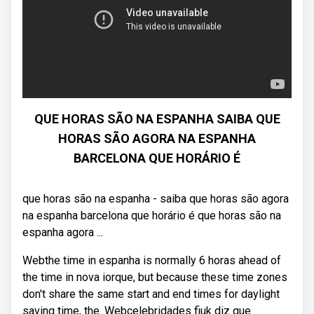
QUE HORAS SÃO NA ESPANHA SAIBA QUE
HORAS SÃO AGORA NA ESPANHA
BARCELONA QUE HORÁRIO É
que horas são na espanha - saiba que horas são agora
na espanha barcelona que horário é que horas são na
espanha agora ...
Webthe time in espanha is normally 6 horas ahead of
the time in nova iorque, but because these time zones
don't share the same start and end times for daylight
saving time, the. Webcelebridades fiuk diz que