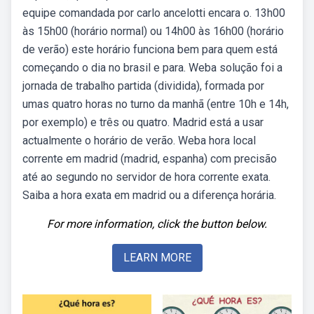
equipe comandada por carlo ancelotti encara o. 13h00
às 15h00 (horário normal) ou 14h00 às 16h00 (horário
de verão) este horário funciona bem para quem está
começando o dia no brasil e para. Weba solução foi a
jornada de trabalho partida (dividida), formada por
umas quatro horas no turno da manhã (entre 10h e 14h,
por exemplo) e três ou quatro. Madrid está a usar
actualmente o horário de verão. Weba hora local
corrente em madrid (madrid, espanha) com precisão
até ao segundo no servidor de hora corrente exata.
Saiba a hora exata em madrid ou a diferença horária.
For more information, click the button below.
LEARN MORE