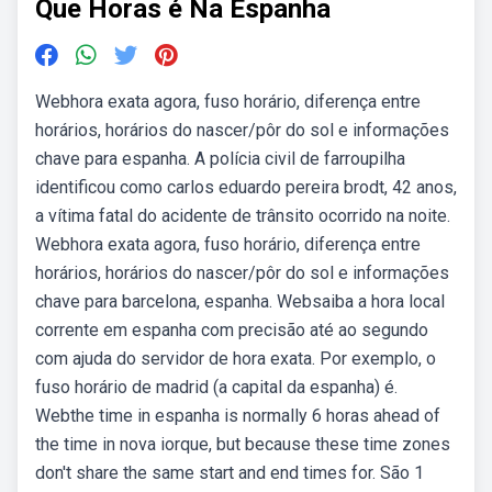
Que Horas é Na Espanha
Webhora exata agora, fuso horário, diferença entre
horários, horários do nascer/pôr do sol e informações
chave para espanha. A polícia civil de farroupilha
identificou como carlos eduardo pereira brodt, 42 anos,
a vítima fatal do acidente de trânsito ocorrido na noite.
Webhora exata agora, fuso horário, diferença entre
horários, horários do nascer/pôr do sol e informações
chave para barcelona, espanha. Websaiba a hora local
corrente em espanha com precisão até ao segundo
com ajuda do servidor de hora exata. Por exemplo, o
fuso horário de madrid (a capital da espanha) é.
Webthe time in espanha is normally 6 horas ahead of
the time in nova iorque, but because these time zones
don't share the same start and end times for. São 1