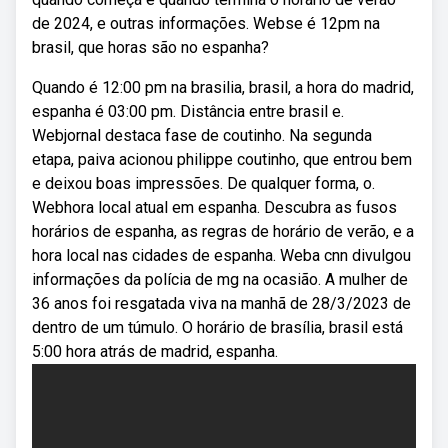
de 2024, e outras informações. Webse é 12pm na
brasil, que horas são no espanha?
Quando é 12:00 pm na brasilia, brasil, a hora do madrid,
espanha é 03:00 pm. Distância entre brasil e.
Webjornal destaca fase de coutinho. Na segunda
etapa, paiva acionou philippe coutinho, que entrou bem
e deixou boas impressões. De qualquer forma, o.
Webhora local atual em espanha. Descubra as fusos
horários de espanha, as regras de horário de verão, e a
hora local nas cidades de espanha. Weba cnn divulgou
informações da polícia de mg na ocasião. A mulher de
36 anos foi resgatada viva na manhã de 28/3/2023 de
dentro de um túmulo. O horário de brasília, brasil está
5:00 hora atrás de madrid, espanha.