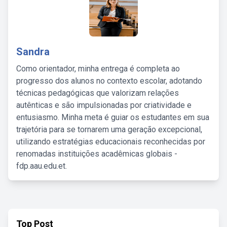
Sandra
Como orientador, minha entrega é completa ao
progresso dos alunos no contexto escolar, adotando
técnicas pedagógicas que valorizam relações
autênticas e são impulsionadas por criatividade e
entusiasmo. Minha meta é guiar os estudantes em sua
trajetória para se tornarem uma geração excepcional,
utilizando estratégias educacionais reconhecidas por
renomadas instituições acadêmicas globais -
fdp.aau.edu.et.
Top Post