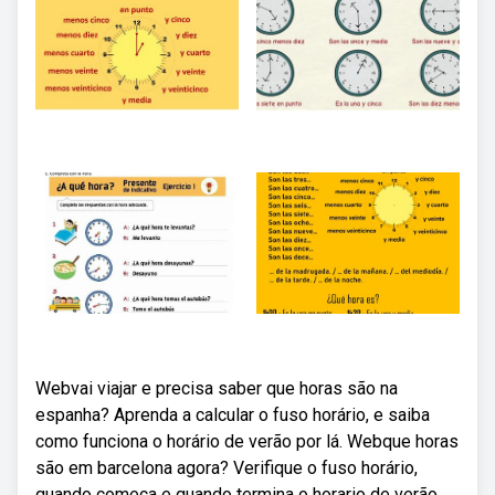
Webvai viajar e precisa saber que horas são na
espanha? Aprenda a calcular o fuso horário, e saiba
como funciona o horário de verão por lá. Webque horas
são em barcelona agora? Verifique o fuso horário,
quando começa e quando termina o horario de verão