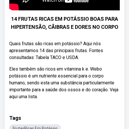
14 FRUTAS RICAS EM POTÁSSIO BOAS PARA
HIPERTENSÃO, CÃIBRAS E DORES NO CORPO
Quais frutas são ricas em potássio? Aqui nós
apresentamos 14 das principais frutas. Fontes
consultadas: Tabela TACO e USDA.
Eles também são ricos em vitamina k e. Webo
potássio é um nutriente essencial para o corpo
humano, sendo esta uma substância particularmente
importante para a saúde dos ossos e do coração. Veja
aqui uma lista.
Tags
FrutasRicas Em Potássio