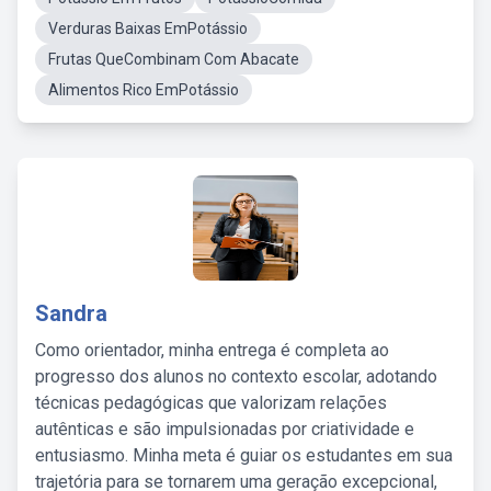
Verduras Baixas EmPotássio
Frutas QueCombinam Com Abacate
Alimentos Rico EmPotássio
Sandra
Como orientador, minha entrega é completa ao
progresso dos alunos no contexto escolar, adotando
técnicas pedagógicas que valorizam relações
autênticas e são impulsionadas por criatividade e
entusiasmo. Minha meta é guiar os estudantes em sua
trajetória para se tornarem uma geração excepcional,