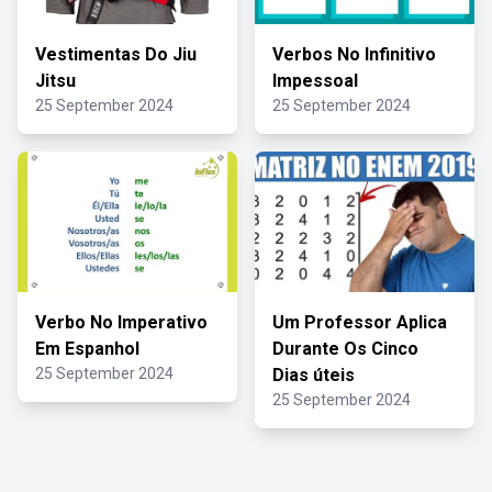
Vestimentas Do Jiu
Verbos No Infinitivo
Jitsu
Impessoal
25 September 2024
25 September 2024
Verbo No Imperativo
Um Professor Aplica
Em Espanhol
Durante Os Cinco
25 September 2024
Dias úteis
25 September 2024