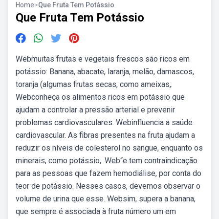
Home
>
Que Fruta Tem Potássio
Que Fruta Tem Potássio
Webmuitas frutas e vegetais frescos são ricos em
potássio: Banana, abacate, laranja, melão, damascos,
toranja (algumas frutas secas, como ameixas,.
Webconheça os alimentos ricos em potássio que
ajudam a controlar a pressão arterial e prevenir
problemas cardiovasculares. Webinfluencia a saúde
cardiovascular. As fibras presentes na fruta ajudam a
reduzir os níveis de colesterol no sangue, enquanto os
minerais, como potássio,. Web“e tem contraindicação
para as pessoas que fazem hemodiálise, por conta do
teor de potássio. Nesses casos, devemos observar o
volume de urina que esse. Websim, supera a banana,
que sempre é associada à fruta número um em