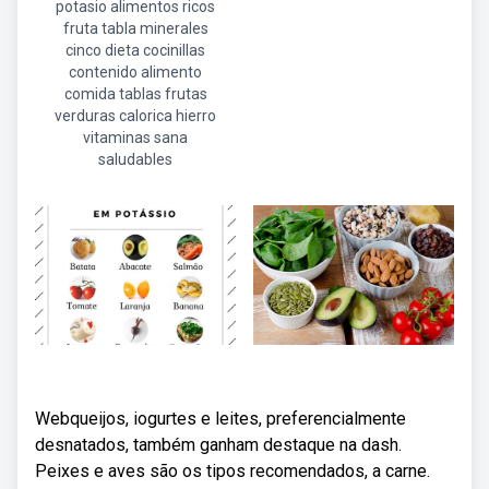
potasio alimentos ricos
fruta tabla minerales
cinco dieta cocinillas
contenido alimento
comida tablas frutas
verduras calorica hierro
vitaminas sana
saludables
Webqueijos, iogurtes e leites, preferencialmente
desnatados, também ganham destaque na dash.
Peixes e aves são os tipos recomendados, a carne.