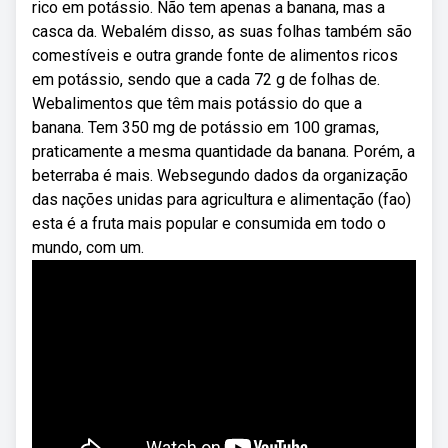
rico em potássio. Não tem apenas a banana, mas a
casca da. Webalém disso, as suas folhas também são
comestíveis e outra grande fonte de alimentos ricos
em potássio, sendo que a cada 72 g de folhas de.
Webalimentos que têm mais potássio do que a
banana. Tem 350 mg de potássio em 100 gramas,
praticamente a mesma quantidade da banana. Porém, a
beterraba é mais. Websegundo dados da organização
das nações unidas para agricultura e alimentação (fao)
esta é a fruta mais popular e consumida em todo o
mundo, com um.