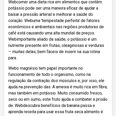
Webcomer uma dieta rica em alimentos que contêm
potássio pode ser uma maneira eficaz de ajudar a
baixar a pressão arterial e melhorar a saúde do
coração. Webuma 'tempestade perfeita' de fatores
econômicos e ambientais nas regiões produtoras de
café está causando uma alta mundial de preços.
Webimportante aliado da saúde, o potássio é um
nutriente presente em frutas, oleaginosas e verduras
— muitas delas, bem fáceis de inserir na sua rotina
para.
Webo magnésio tem papel importante no
funcionamento de todo o organismo, como na
regulação da contração dos músculos e, por isso, ele
ajuda na prevenção das. A ameixa é muito rica em fibra,
mas também em potássio. Muito consumido fresco,
seco ou em sumo, este fruto ajuda a combater a prisão
de. Webdescubra benefícios da banana passa e
aprenda receita para usar essa fruta seca alimento é