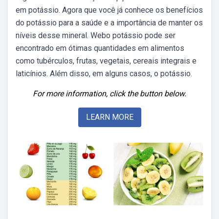
em potássio. Agora que você já conhece os benefícios
do potássio para a saúde e a importância de manter os
níveis desse mineral. Webo potássio pode ser
encontrado em ótimas quantidades em alimentos
como tubérculos, frutas, vegetais, cereais integrais e
laticínios. Além disso, em alguns casos, o potássio.
For more information, click the button below.
LEARN MORE