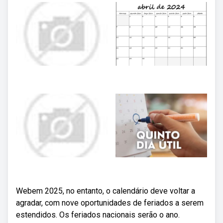
Webem 2025, no entanto, o calendário deve voltar a
agradar, com nove oportunidades de feriados a serem
estendidos. Os feriados nacionais serão o ano.