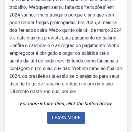
trabalho,. Webquem sentiu falta dos 'feriadões' em
2024 vai ficar mais tranquilo porque o ano que vem
pode render folgas prolongadas. Em 2025, a maioria
dos feriados cairá. Webo quinto dia útil de março 2024
é a data máxima prevista para pagamento do salário.
Confira o calendário e as regras do pagamento. Webo
empregador é obrigado a pagar os salários até o
quinto dia útil de cada mês. Entenda como funciona a
contagem e tire suas dúvidas. Webem rumo ao final de
2024, os brasileiros já estão se planejando para seus
dias de folga de trabalho e estudo no próximo ano.
Diferente deste ano que, por ser.
For more information, click the button below.
LEARN MORE