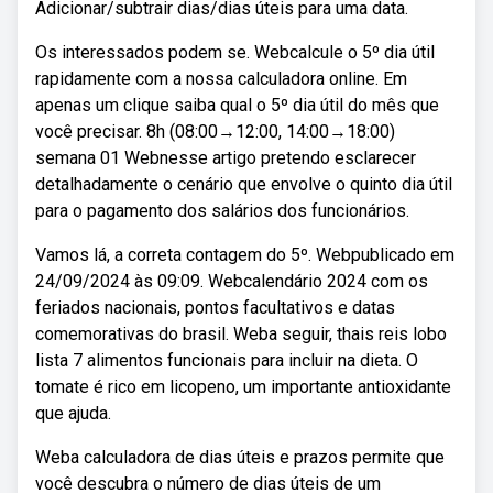
Adicionar/subtrair dias/dias úteis para uma data.
Os interessados podem se. Webcalcule o 5º dia útil
rapidamente com a nossa calculadora online. Em
apenas um clique saiba qual o 5º dia útil do mês que
você precisar. 8h (08:00→12:00, 14:00→18:00)
semana 01 Webnesse artigo pretendo esclarecer
detalhadamente o cenário que envolve o quinto dia útil
para o pagamento dos salários dos funcionários.
Vamos lá, a correta contagem do 5º. Webpublicado em
24/09/2024 às 09:09. Webcalendário 2024 com os
feriados nacionais, pontos facultativos e datas
comemorativas do brasil. Weba seguir, thais reis lobo
lista 7 alimentos funcionais para incluir na dieta. O
tomate é rico em licopeno, um importante antioxidante
que ajuda.
Weba calculadora de dias úteis e prazos permite que
você descubra o número de dias úteis de um