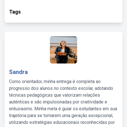
Tags
Sandra
Como orientador, minha entrega é completa ao
progresso dos alunos no contexto escolar, adotando
técnicas pedagógicas que valorizam relações
autênticas e são impulsionadas por criatividade e
entusiasmo. Minha meta é guiar os estudantes em sua
trajetória para se tornarem uma geração excepcional,
utilizando estratégias educacionais reconhecidas por