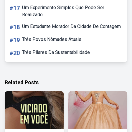
#17
Um Experimento Simples Que Pode Ser
Realizado
#18
Um Estudante Morador Da Cidade De Contagem
#19
Três Povos Nômades Atuais
#20
Três Pilares Da Sustentabilidade
Related Posts