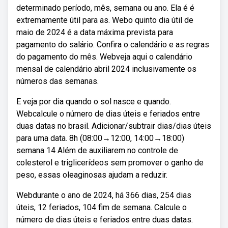
determinado período, mês, semana ou ano. Ela é é
extremamente útil para as. Webo quinto dia útil de
maio de 2024 é a data máxima prevista para
pagamento do salário. Confira o calendário e as regras
do pagamento do mês. Webveja aqui o calendário
mensal de calendário abril 2024 inclusivamente os
números das semanas.
E veja por dia quando o sol nasce e quando.
Webcalcule o número de dias úteis e feriados entre
duas datas no brasil. Adicionar/subtrair dias/dias úteis
para uma data. 8h (08:00→12:00, 14:00→18:00)
semana 14 Além de auxiliarem no controle de
colesterol e triglicerídeos sem promover o ganho de
peso, essas oleaginosas ajudam a reduzir.
Webdurante o ano de 2024, há 366 dias, 254 dias
úteis, 12 feriados, 104 fim de semana. Calcule o
número de dias úteis e feriados entre duas datas.