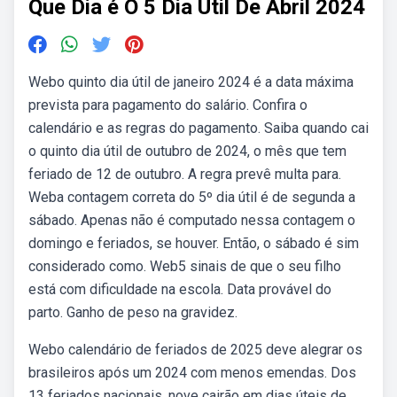
Que Dia é O 5 Dia Util De Abril 2024
Webo quinto dia útil de janeiro 2024 é a data máxima
prevista para pagamento do salário. Confira o
calendário e as regras do pagamento. Saiba quando cai
o quinto dia útil de outubro de 2024, o mês que tem
feriado de 12 de outubro. A regra prevê multa para.
Weba contagem correta do 5º dia útil é de segunda a
sábado. Apenas não é computado nessa contagem o
domingo e feriados, se houver. Então, o sábado é sim
considerado como. Web5 sinais de que o seu filho
está com dificuldade na escola. Data provável do
parto. Ganho de peso na gravidez.
Webo calendário de feriados de 2025 deve alegrar os
brasileiros após um 2024 com menos emendas. Dos
13 feriados nacionais, nove cairão em dias úteis de