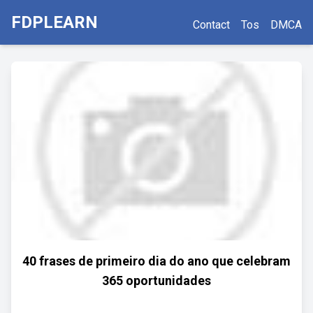
FDPLEARN
Contact
Tos
DMCA
40 frases de primeiro dia do ano que celebram
365 oportunidades