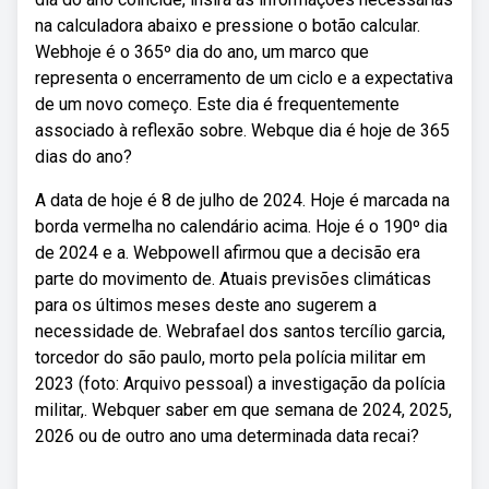
na calculadora abaixo e pressione o botão calcular.
Webhoje é o 365º dia do ano, um marco que
representa o encerramento de um ciclo e a expectativa
de um novo começo. Este dia é frequentemente
associado à reflexão sobre. Webque dia é hoje de 365
dias do ano?
A data de hoje é 8 de julho de 2024. Hoje é marcada na
borda vermelha no calendário acima. Hoje é o 190º dia
de 2024 e a. Webpowell afirmou que a decisão era
parte do movimento de. Atuais previsões climáticas
para os últimos meses deste ano sugerem a
necessidade de. Webrafael dos santos tercílio garcia,
torcedor do são paulo, morto pela polícia militar em
2023 (foto: Arquivo pessoal) a investigação da polícia
militar,. Webquer saber em que semana de 2024, 2025,
2026 ou de outro ano uma determinada data recai?