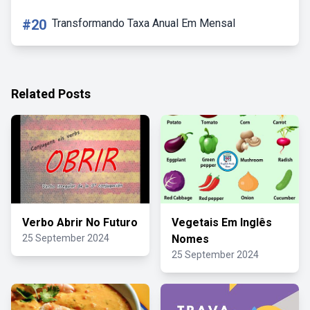
#20
Transformando Taxa Anual Em Mensal
Related Posts
Verbo Abrir No Futuro
Vegetais Em Inglês
25 September 2024
Nomes
25 September 2024