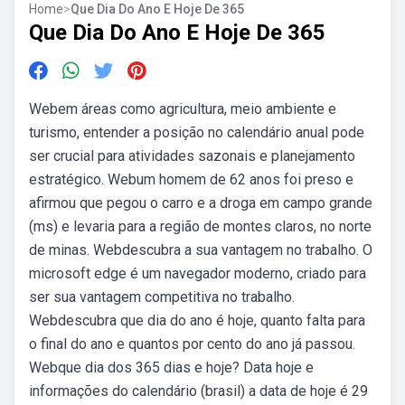
Home
>
Que Dia Do Ano E Hoje De 365
Que Dia Do Ano E Hoje De 365
Webem áreas como agricultura, meio ambiente e
turismo, entender a posição no calendário anual pode
ser crucial para atividades sazonais e planejamento
estratégico. Webum homem de 62 anos foi preso e
afirmou que pegou o carro e a droga em campo grande
(ms) e levaria para a região de montes claros, no norte
de minas. Webdescubra a sua vantagem no trabalho. O
microsoft edge é um navegador moderno, criado para
ser sua vantagem competitiva no trabalho.
Webdescubra que dia do ano é hoje, quanto falta para
o final do ano e quantos por cento do ano já passou.
Webque dia dos 365 dias e hoje? Data hoje e
informações do calendário (brasil) a data de hoje é 29