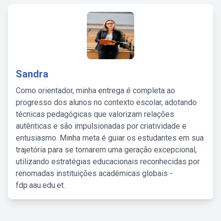
Sandra
Como orientador, minha entrega é completa ao
progresso dos alunos no contexto escolar, adotando
técnicas pedagógicas que valorizam relações
autênticas e são impulsionadas por criatividade e
entusiasmo. Minha meta é guiar os estudantes em sua
trajetória para se tornarem uma geração excepcional,
utilizando estratégias educacionais reconhecidas por
renomadas instituições acadêmicas globais -
fdp.aau.edu.et.