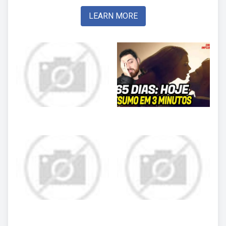
LEARN MORE