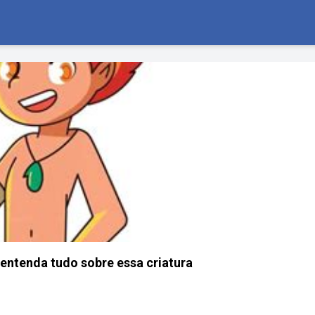
 entenda tudo sobre essa criatura