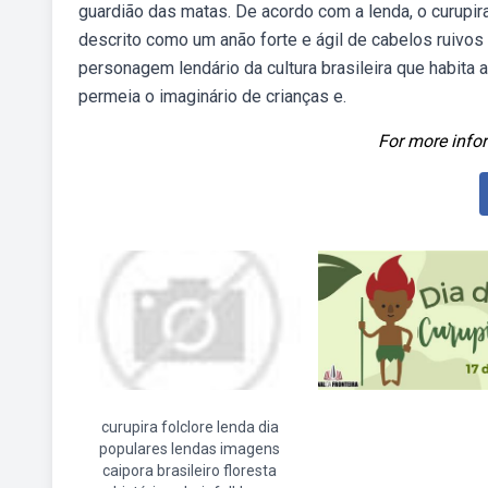
guardião das matas. De acordo com a lenda, o curupir
descrito como um anão forte e ágil de cabelos ruivos
personagem lendário da cultura brasileira que habita 
permeia o imaginário de crianças e.
For more infor
curupira folclore lenda dia
populares lendas imagens
caipora brasileiro floresta