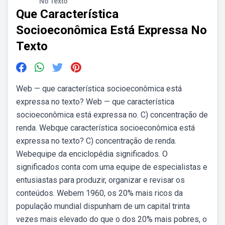
No Texto
Que Característica
Socioeconômica Está Expressa No
Texto
Web — que característica socioeconômica está
expressa no texto? Web — que característica
socioeconômica está expressa no. C) concentração de
renda. Webque característica socioeconômica está
expressa no texto? C) concentração de renda.
Webequipe da enciclopédia significados. O
significados conta com uma equipe de especialistas e
entusiastas para produzir, organizar e revisar os
conteúdos. Webem 1960, os 20% mais ricos da
população mundial dispunham de um capital trinta
vezes mais elevado do que o dos 20% mais pobres, o