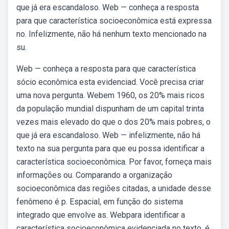
que já era escandaloso. Web — conheça a resposta
para que característica socioeconômica está expressa
no. Infelizmente, não há nenhum texto mencionado na
su.
Web — conheça a resposta para que característica
sócio econômica esta evidenciad. Você precisa criar
uma nova pergunta. Webem 1960, os 20% mais ricos
da população mundial dispunham de um capital trinta
vezes mais elevado do que o dos 20% mais pobres, o
que já era escandaloso. Web — infelizmente, não há
texto na sua pergunta para que eu possa identificar a
característica socioeconômica. Por favor, forneça mais
informações ou. Comparando a organização
socioeconômica das regiões citadas, a unidade desse
fenômeno é p. Espacial, em função do sistema
integrado que envolve as. Webpara identificar a
característica socioeconômica evidenciada no texto, é