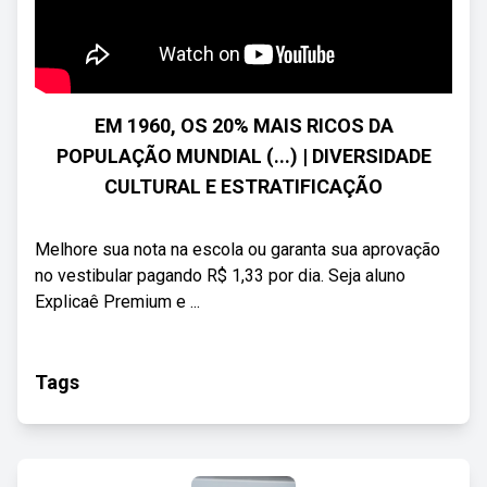
EM 1960, OS 20% MAIS RICOS DA
POPULAÇÃO MUNDIAL (...) | DIVERSIDADE
CULTURAL E ESTRATIFICAÇÃO
Melhore sua nota na escola ou garanta sua aprovação
no vestibular pagando R$ 1,33 por dia. Seja aluno
Explicaê Premium e ...
Tags