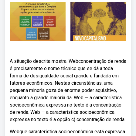
A situação descrita mostra. Webconcentração de renda
é precisamente o nome técnico que se dá a toda
forma de desigualdade social grande e fundada em
fatores econômicos. Nestas circunstâncias, uma
pequena minoria goza de enorme poder aquisitivo,
enquanto a grande maioria da. Web — a característica
socioeconômica expressa no texto é a concentração
de renda. Web — a característica socioeconômica
expressa no texto é a opção c) concentração de renda.
Webque característica socioeconômica está expressa