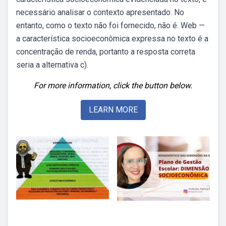
necessário analisar o contexto apresentado. No
entanto, como o texto não foi fornecido, não é. Web —
a característica socioeconômica expressa no texto é a
concentração de renda, portanto a resposta correta
seria a alternativa c).
For more information, click the button below.
LEARN MORE