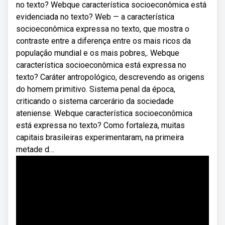
no texto? Webque característica socioeconômica está
evidenciada no texto? Web — a característica
socioeconômica expressa no texto, que mostra o
contraste entre a diferença entre os mais ricos da
população mundial e os mais pobres,. Webque
característica socioeconômica está expressa no
texto? Caráter antropológico, descrevendo as origens
do homem primitivo. Sistema penal da época,
criticando o sistema carcerário da sociedade
ateniense. Webque característica socioeconômica
está expressa no texto? Como fortaleza, muitas
capitais brasileiras experimentaram, na primeira
metade d…