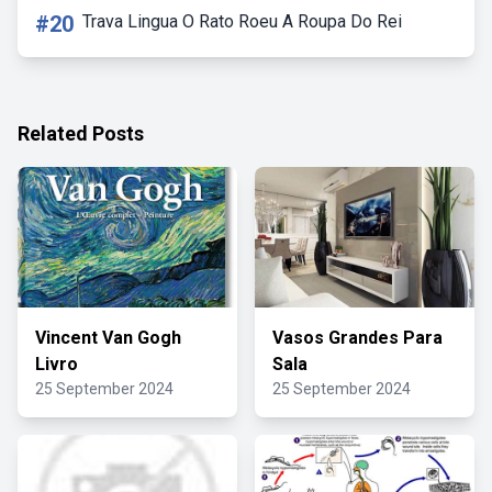
#20
Trava Lingua O Rato Roeu A Roupa Do Rei
Related Posts
Vincent Van Gogh
Vasos Grandes Para
Livro
Sala
25 September 2024
25 September 2024