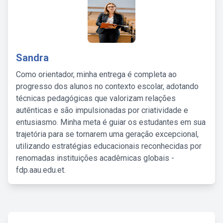
Sandra
Como orientador, minha entrega é completa ao
progresso dos alunos no contexto escolar, adotando
técnicas pedagógicas que valorizam relações
autênticas e são impulsionadas por criatividade e
entusiasmo. Minha meta é guiar os estudantes em sua
trajetória para se tornarem uma geração excepcional,
utilizando estratégias educacionais reconhecidas por
renomadas instituições acadêmicas globais -
fdp.aau.edu.et.