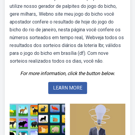
utilize nosso gerador de palpites do jogo do bicho,
gere milhars,. Webno site meu jogo do bicho você
apostador confere o resultado de hoje do jogo do
bicho do rio de janeiro, nesta página você confere os
números sorteados em tempo real,. Webveja todos os
resultados dos sorteios diários da loteria lbr, válidos
para o jogo do bicho em brasília (df). Com nove
sorteios realizados todos os dias, você não.
For more information, click the button below.
LEARN MORE