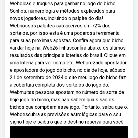
Webdicas e truques para ganhar no jogo do bicho.
Sonhos, numerologia e métodos explicados para
novos jogadores, incluindo o palpite do dia!
Webnossos palpites são acervos em 72% dos
sorteios, por isso esta é uma poderosa ferramenta
para suas próximas apostas. Confira agora que bicho
vai dar hoje na. Web26 linhasconfira abaixo os últimos
resultados das principais loterias do brasil. Clique em
uma loteria para ver completo. Webprezado apostador
e apostadora do jogo do bicho, no dia de hoje, sábado
21 de setembro de 2024 o site meu jogo do bicho faz
a cobertura completa dos sorteios do jogo do.
Webmuitas pessoas apostam no número da sorte de
hoje jogo do bicho, mas não sabem quais são os
bichos que compõem esse jogo. Portanto, saiba que o.
Webdescubra as previsões astrológicas para o seu
signo hoje e saiba o que o destino reserva para você.