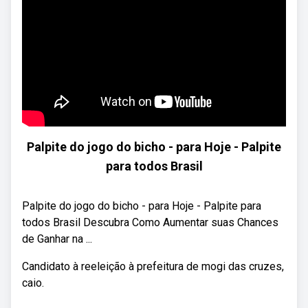
Palpite do jogo do bicho - para Hoje - Palpite
para todos Brasil
Palpite do jogo do bicho - para Hoje - Palpite para
todos Brasil Descubra Como Aumentar suas Chances
de Ganhar na ...
Candidato à reeleição à prefeitura de mogi das cruzes,
caio.