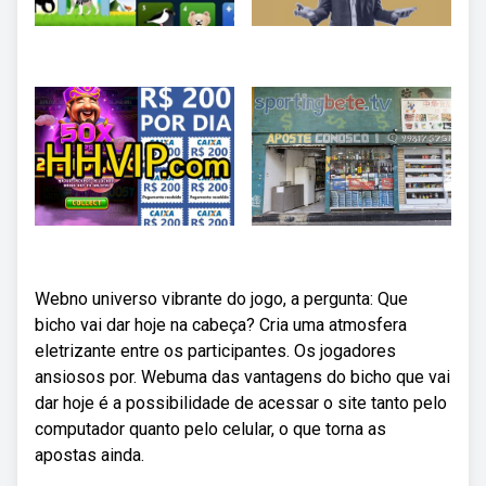
Webno universo vibrante do jogo, a pergunta: Que
bicho vai dar hoje na cabeça? Cria uma atmosfera
eletrizante entre os participantes. Os jogadores
ansiosos por. Webuma das vantagens do bicho que vai
dar hoje é a possibilidade de acessar o site tanto pelo
computador quanto pelo celular, o que torna as
apostas ainda.