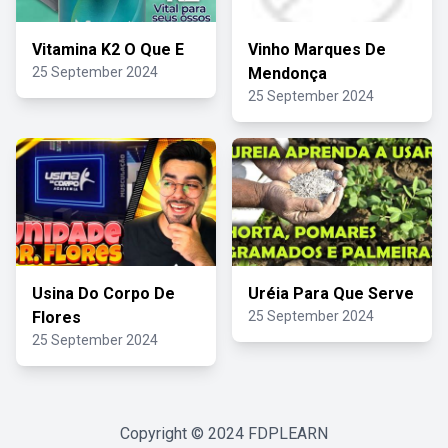
Vitamina K2 O Que E
Vinho Marques De
25 September 2024
Mendonça
25 September 2024
Usina Do Corpo De
Uréia Para Que Serve
Flores
25 September 2024
25 September 2024
Copyright © 2024
FDPLEARN