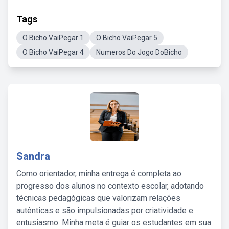
Tags
O Bicho VaiPegar 1
O Bicho VaiPegar 5
O Bicho VaiPegar 4
Numeros Do Jogo DoBicho
Sandra
Como orientador, minha entrega é completa ao
progresso dos alunos no contexto escolar, adotando
técnicas pedagógicas que valorizam relações
autênticas e são impulsionadas por criatividade e
entusiasmo. Minha meta é guiar os estudantes em sua