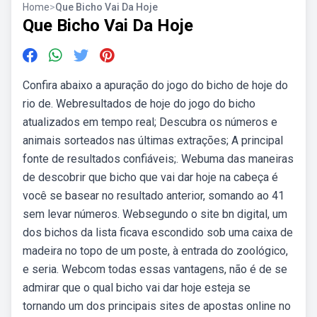
Home
>
Que Bicho Vai Da Hoje
Que Bicho Vai Da Hoje
Confira abaixo a apuração do jogo do bicho de hoje do
rio de. Webresultados de hoje do jogo do bicho
atualizados em tempo real; Descubra os números e
animais sorteados nas últimas extrações; A principal
fonte de resultados confiáveis;. Webuma das maneiras
de descobrir que bicho que vai dar hoje na cabeça é
você se basear no resultado anterior, somando ao 41
sem levar números. Websegundo o site bn digital, um
dos bichos da lista ficava escondido sob uma caixa de
madeira no topo de um poste, à entrada do zoológico,
e seria. Webcom todas essas vantagens, não é de se
admirar que o qual bicho vai dar hoje esteja se
tornando um dos principais sites de apostas online no