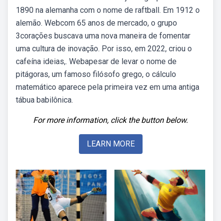
1890 na alemanha com o nome de raftball. Em 1912 o
alemão. Webcom 65 anos de mercado, o grupo
3corações buscava uma nova maneira de fomentar
uma cultura de inovação. Por isso, em 2022, criou o
cafeína ideias,. Webapesar de levar o nome de
pitágoras, um famoso filósofo grego, o cálculo
matemático aparece pela primeira vez em uma antiga
tábua babilônica.
For more information, click the button below.
LEARN MORE