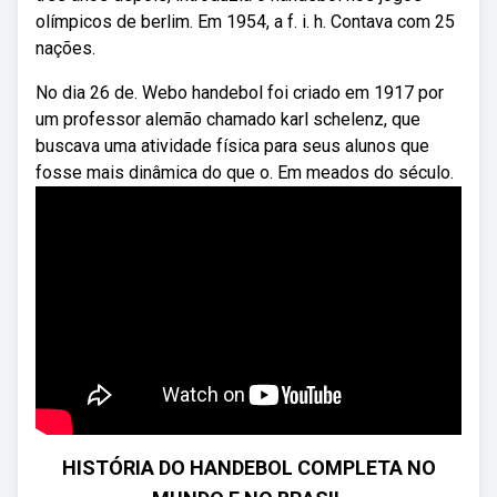
olímpicos de berlim. Em 1954, a f. i. h. Contava com 25
nações.
No dia 26 de. Webo handebol foi criado em 1917 por
um professor alemão chamado karl schelenz, que
buscava uma atividade física para seus alunos que
fosse mais dinâmica do que o. Em meados do século.
HISTÓRIA DO HANDEBOL COMPLETA NO