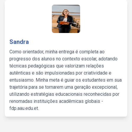
Sandra
Como orientador, minha entrega é completa ao
progresso dos alunos no contexto escolar, adotando
técnicas pedagógicas que valorizam relações
autênticas e são impulsionadas por criatividade e
entusiasmo. Minha meta é guiar os estudantes em sua
trajetória para se tornarem uma geração excepcional,
utilizando estratégias educacionais reconhecidas por
renomadas instituições acadêmicas globais -
fdp.aau.edu.et.