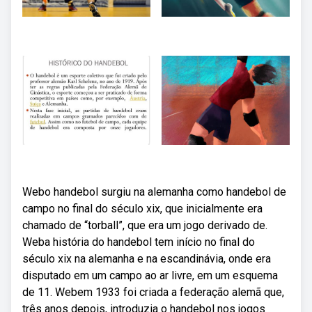
Webo handebol surgiu na alemanha como handebol de
campo no final do século xix, que inicialmente era
chamado de “torball”, que era um jogo derivado de.
Weba história do handebol tem início no final do
século xix na alemanha e na escandinávia, onde era
disputado em um campo ao ar livre, em um esquema
de 11. Webem 1933 foi criada a federação alemã que,
três anos depois, introduzia o handebol nos jogos