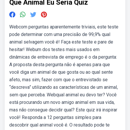
Que Animal Eu Seria Quiz
Webcom perguntas aparentemente triviais, este teste
pode determinar com uma precisão de 99,9% qual
animal selvagem você é! Faça este teste e pare de
hesitar! Webum dos testes mais usados em
dinâmicas de entrevista de emprego é o da pergunta:
A proposta desta pergunta não é apenas para que
você diga um animal de que gosta ou ao qual sente
afeto, mas sim, fazer com que o entrevistado se
“descreva” utilizando as características de um animal,
sem que perceba. Webqual animal eu devo ter? Você
está procurando um novo amigo animal em sua vida,
mas não consegue decidir qual? Este quiz irá inspirar
você! Responda a 12 perguntas simples para
descobrir qual animal você é. O resultado pode te