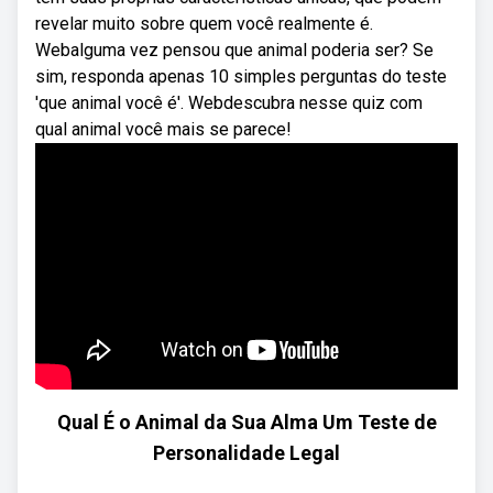
revelar muito sobre quem você realmente é.
Webalguma vez pensou que animal poderia ser? Se
sim, responda apenas 10 simples perguntas do teste
'que animal você é'. Webdescubra nesse quiz com
qual animal você mais se parece!
Qual É o Animal da Sua Alma Um Teste de
Personalidade Legal