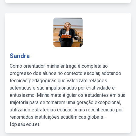
Sandra
Como orientador, minha entrega é completa ao
progresso dos alunos no contexto escolar, adotando
técnicas pedagógicas que valorizam relações
autênticas e são impulsionadas por criatividade e
entusiasmo. Minha meta é guiar os estudantes em sua
trajetória para se tornarem uma geração excepcional,
utilizando estratégias educacionais reconhecidas por
renomadas instituições acadêmicas globais -
fdp.aau.edu.et.