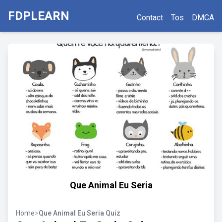
FDPLEARN
Contact
Tos
DMCA
Que Animal Eu Seria
Home
>
Que Animal Eu Seria Quiz