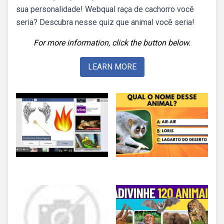
sua personalidade! Webqual raça de cachorro você
seria? Descubra nesse quiz que animal você seria!
For more information, click the button below.
LEARN MORE