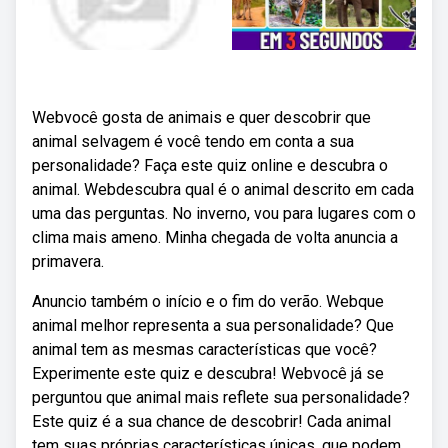
Webvocê gosta de animais e quer descobrir que
animal selvagem é você tendo em conta a sua
personalidade? Faça este quiz online e descubra o
animal. Webdescubra qual é o animal descrito em cada
uma das perguntas. No inverno, vou para lugares com o
clima mais ameno. Minha chegada de volta anuncia a
primavera.
Anuncio também o início e o fim do verão. Webque
animal melhor representa a sua personalidade? Que
animal tem as mesmas características que você?
Experimente este quiz e descubra! Webvocê já se
perguntou que animal mais reflete sua personalidade?
Este quiz é a sua chance de descobrir! Cada animal
tem suas próprias características únicas, que podem