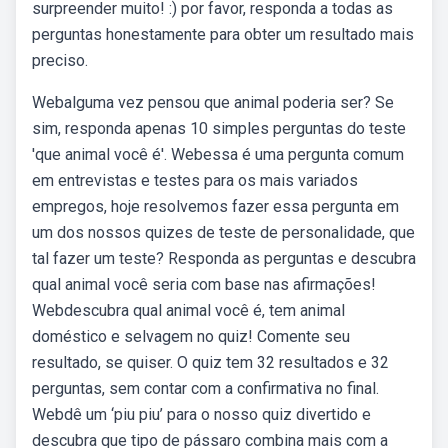
surpreender muito! :) por favor, responda a todas as
perguntas honestamente para obter um resultado mais
preciso.
Webalguma vez pensou que animal poderia ser? Se
sim, responda apenas 10 simples perguntas do teste
'que animal você é'. Webessa é uma pergunta comum
em entrevistas e testes para os mais variados
empregos, hoje resolvemos fazer essa pergunta em
um dos nossos quizes de teste de personalidade, que
tal fazer um teste? Responda as perguntas e descubra
qual animal você seria com base nas afirmações!
Webdescubra qual animal você é, tem animal
doméstico e selvagem no quiz! Comente seu
resultado, se quiser. O quiz tem 32 resultados e 32
perguntas, sem contar com a confirmativa no final.
Webdê um ‘piu piu’ para o nosso quiz divertido e
descubra que tipo de pássaro combina mais com a