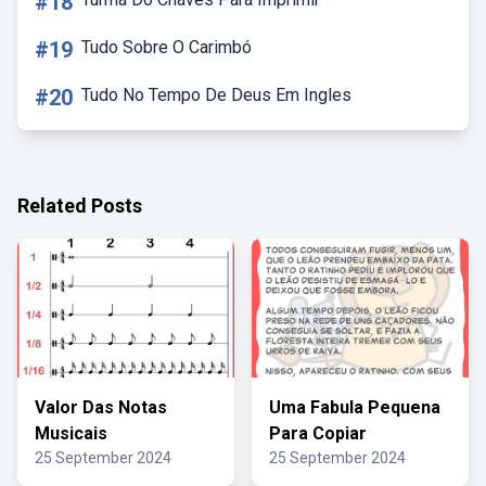
#18
#19
Tudo Sobre O Carimbó
#20
Tudo No Tempo De Deus Em Ingles
Related Posts
Valor Das Notas
Uma Fabula Pequena
Musicais
Para Copiar
25 September 2024
25 September 2024